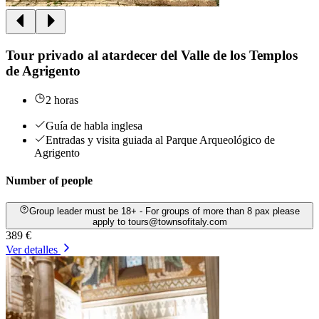
Tour privado al atardecer del Valle de los Templos
de Agrigento
2 horas
Guía de habla inglesa
Entradas y visita guiada al Parque Arqueológico de
Agrigento
Number of people
Group leader must be 18+ - For groups of more than 8 pax please
apply to tours@townsofitaly.com
389 €
Ver detalles