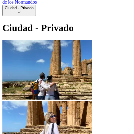
de los Normandos
Ciudad - Privado
Ciudad - Privado