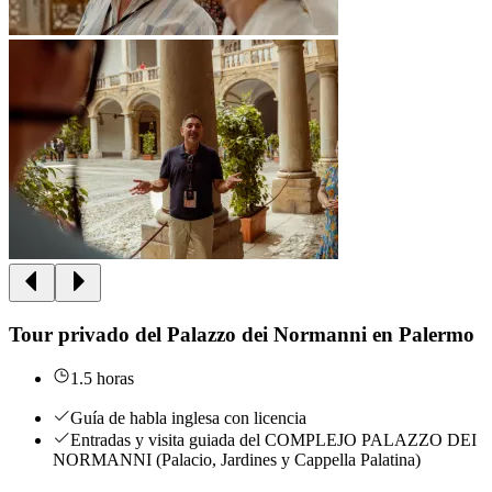
Tour privado del Palazzo dei Normanni en Palermo
1.5 horas
Guía de habla inglesa con licencia
Entradas y visita guiada del COMPLEJO PALAZZO DEI
NORMANNI (Palacio, Jardines y Cappella Palatina)