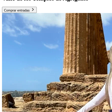
Comprar entradas