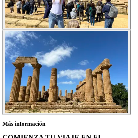
Más información
COMIENZA TU VIAJE EN EL