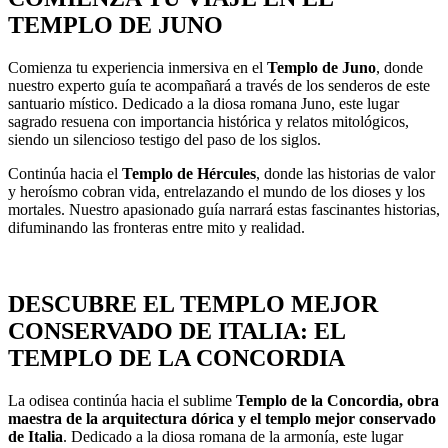
TEMPLO DE JUNO
Comienza tu experiencia inmersiva en el
Templo de Juno
, donde
nuestro experto guía te acompañará a través de los senderos de este
santuario místico. Dedicado a la diosa romana Juno, este lugar
sagrado resuena con importancia histórica y relatos mitológicos,
siendo un silencioso testigo del paso de los siglos.
Continúa hacia el
Templo de Hércules
, donde las historias de valor
y heroísmo cobran vida, entrelazando el mundo de los dioses y los
mortales. Nuestro apasionado guía narrará estas fascinantes historias,
difuminando las fronteras entre mito y realidad.
DESCUBRE EL TEMPLO MEJOR
CONSERVADO DE ITALIA: EL
TEMPLO DE LA CONCORDIA
La odisea continúa hacia el sublime
Templo de la Concordia, obra
maestra de la arquitectura dórica y el templo mejor conservado
de Italia
. Dedicado a la diosa romana de la armonía, este lugar