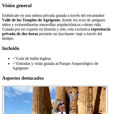
Visión general
Embárcate en una odisea privada guiada a través del encantador
Valle de los Templos de Agrigento
, donde los ecos de antiguos
mitos y extraordinarias maravillas arquitectónicas cobran vida.
Guiada por un experto en historia y arte, esta exclusiva
experiencia
privada de dos horas
promete un fascinante viaje a través del
tiempo.
Incluido
Guía de habla inglesa
Entradas y visita guiada al Parque Arqueológico de
Agrigento
Aspectos destacados