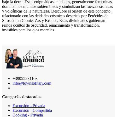
bajo la tierra. Estas enigmáticas entidades, generalmente femeninas,
dominan los mundos subterráneos y simbolizan las fuerzas sísmicas
y volcánicas de la naturaleza. Descubre el origen de este concepto,
relacionado con las deidades cósmicas descritas por Ferécides de
Siros como Ctonie, Zas y Kronos. Estas divinidades gobiernan
reinos ocultos de oscuridad, renacimiento y transformación,
invisibles para los ojos mortales.
+39055281103
info@townsofitaly.com
Categorías destacadas
Excursión - Privada
Excursión - Compartida
Cooking - Privada