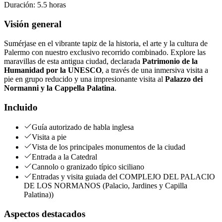
Duración
:
5.5 horas
Visión general
Sumérjase en el vibrante tapiz de la historia, el arte y la cultura de
Palermo con nuestro exclusivo recorrido combinado. Explore las
maravillas de esta antigua ciudad, declarada
Patrimonio de la
Humanidad por la UNESCO
, a través de una inmersiva visita a
pie en grupo reducido y una impresionante visita al
Palazzo dei
Normanni y la Cappella Palatina
.
Incluido
Guía autorizado de habla inglesa
Visita a pie
Vista de los principales monumentos de la ciudad
Entrada a la Catedral
Cannolo o granizado típico siciliano
Entradas y visita guiada del COMPLEJO DEL PALACIO
DE LOS NORMANOS (Palacio, Jardines y Capilla
Palatina))
Aspectos destacados