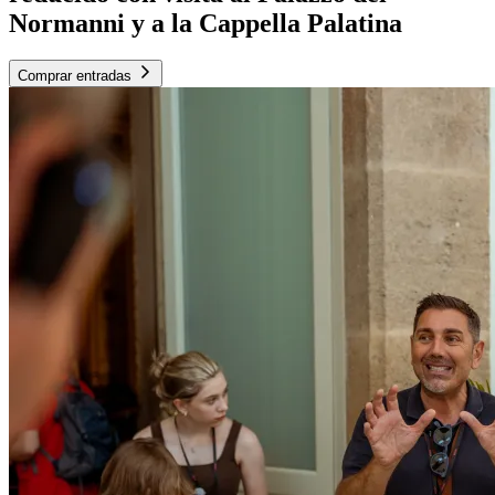
Normanni y a la Cappella Palatina
Comprar entradas