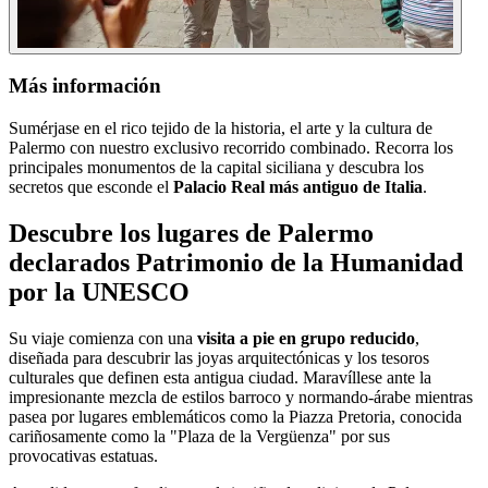
Más información
Sumérjase en el rico tejido de la historia, el arte y la cultura de
Palermo con nuestro exclusivo recorrido combinado. Recorra los
principales monumentos de la capital siciliana y descubra los
secretos que esconde el
Palacio Real más antiguo de Italia
.
Descubre los lugares de Palermo
declarados Patrimonio de la Humanidad
por la UNESCO
Su viaje comienza con una
visita a pie en grupo reducido
,
diseñada para descubrir las joyas arquitectónicas y los tesoros
culturales que definen esta antigua ciudad. Maravíllese ante la
impresionante mezcla de estilos barroco y normando-árabe mientras
pasea por lugares emblemáticos como la Piazza Pretoria, conocida
cariñosamente como la "Plaza de la Vergüenza" por sus
provocativas estatuas.