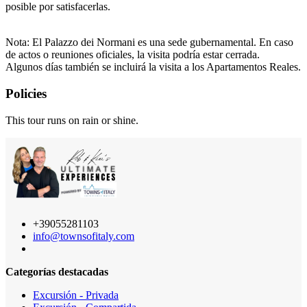
posible por satisfacerlas.
Nota: El Palazzo dei Normani es una sede gubernamental. En caso
de actos o reuniones oficiales, la visita podría estar cerrada.
Algunos días también se incluirá la visita a los Apartamentos Reales.
Policies
This tour runs on rain or shine.
+39055281103
info@townsofitaly.com
Categorías destacadas
Excursión - Privada