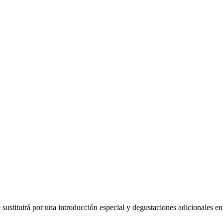
 sustituirá por una introducción especial y degustaciones adicionales en