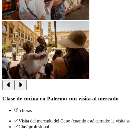
Clase de cocina en Palermo con visita al mercado
5 horas
Visita del mercado del Capo (cuando esté cerrado: la visita se
Chef profesional