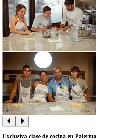
Exclusiva clase de cocina en Palermo