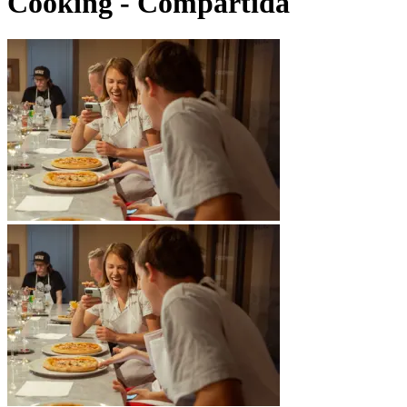
Cooking - Compartida