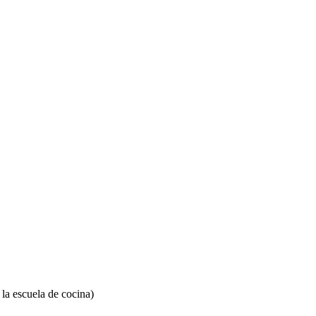
 la escuela de cocina)