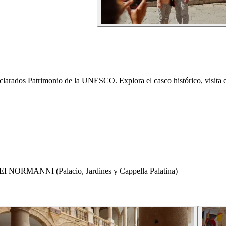
declarados Patrimonio de la UNESCO. Explora el casco histórico, visita 
 NORMANNI (Palacio, Jardines y Cappella Palatina)