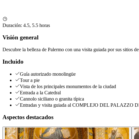
Duración
:
4.5, 5.5 horas
Visión general
Descubre la belleza de Palermo con una visita guiada por sus sitios 
Incluido
Guía autorizado monolingüe
Tour a pie
Vista de los principales monumentos de la ciudad
Entrada a la Catedral
Cannolo siciliano o granita típica
Entradas y visita guiada al COMPLEJO DEL PALAZZO DEI
Aspectos destacados