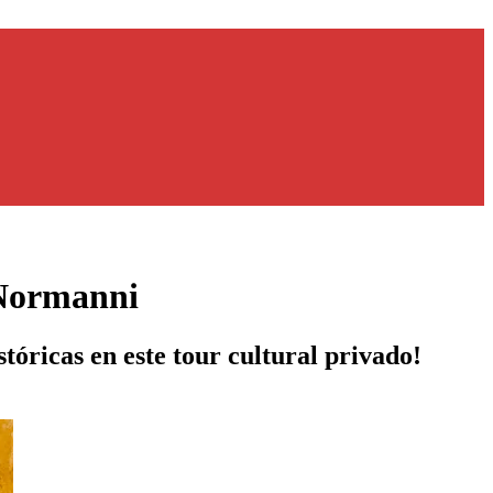
 Normanni
tóricas en este tour cultural privado!