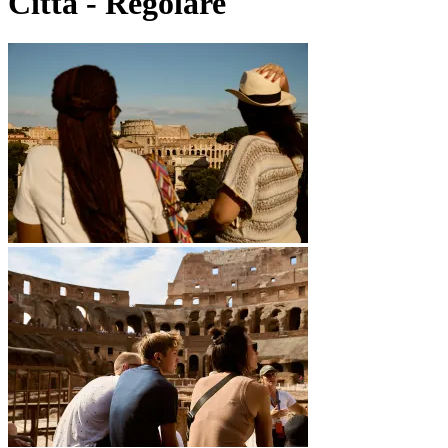
Città - Regolare