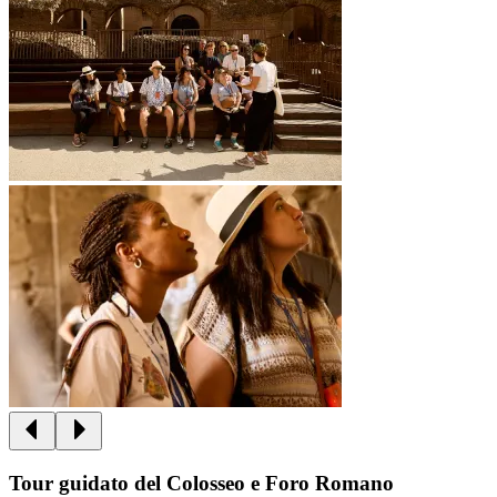
Tour guidato del Colosseo e Foro Romano