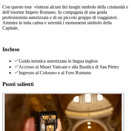
Con questo tour visiterai alcuni dei luoghi simbolo della cristianità e
dell’enorme Impero Romano. In compagnia di una guida
professionista autorizzata e di un piccolo gruppo di viaggiatori.
Ammira in tutta calma e serenità i monumenti simbolo della
Capitale.
Incluso
Guida turistica autorizzata in lingua inglese
Accesso ai Musei Vaticani e alla Basilica di San Pietro
Ingresso al Colosseo e al Foro Romano
Punti salienti