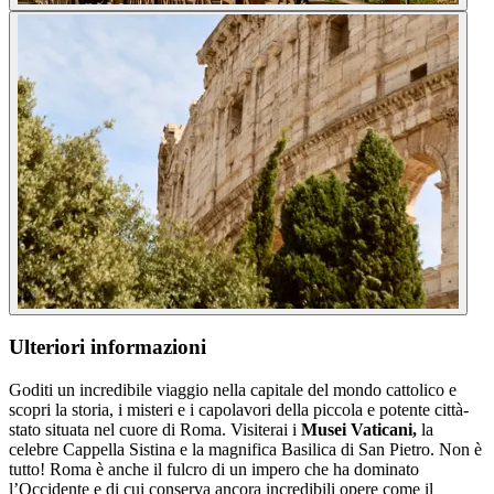
Ulteriori informazioni
Goditi un incredibile viaggio nella capitale del mondo cattolico e
scopri la storia, i misteri e i capolavori della piccola e potente città-
stato situata nel cuore di Roma. Visiterai i
Musei Vaticani,
la
celebre Cappella Sistina e la magnifica Basilica di San Pietro. Non è
tutto! Roma è anche il fulcro di un impero che ha dominato
l’Occidente e di cui conserva ancora incredibili opere come il