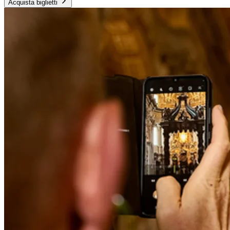
Acquista biglietti