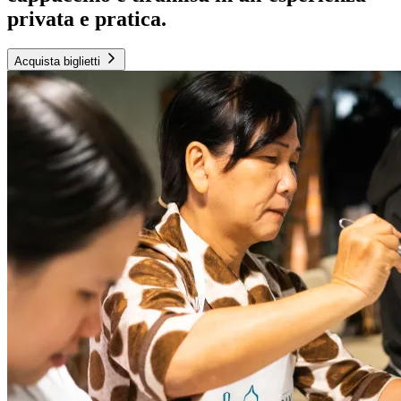
privata e pratica.
Acquista biglietti