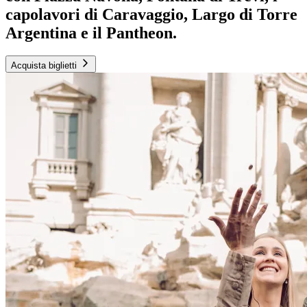
capolavori di Caravaggio, Largo di Torre
Argentina e il Pantheon.
Acquista biglietti