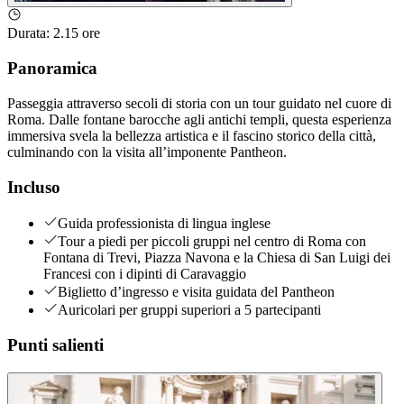
Durata
:
2.15 ore
Panoramica
Passeggia attraverso secoli di storia con un tour guidato nel cuore di
Roma. Dalle fontane barocche agli antichi templi, questa esperienza
immersiva svela la bellezza artistica e il fascino storico della città,
culminando con la visita all’imponente Pantheon.
Incluso
Guida professionista di lingua inglese
Tour a piedi per piccoli gruppi nel centro di Roma con
Fontana di Trevi, Piazza Navona e la Chiesa di San Luigi dei
Francesi con i dipinti di Caravaggio
Biglietto d’ingresso e visita guidata del Pantheon
Auricolari per gruppi superiori a 5 partecipanti
Punti salienti