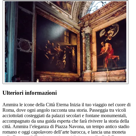
Ulteriori informazioni
Ammira le icone della Città Eterna Inizia il tuo viaggio nel cuore di
Roma, dove ogni angolo racconta una storia. Passeggia tra vicoli
acciottolati costeggiati da palazzi secolari e fontane monumentali,
accompagnato da una guida esperta che farà rivivere la storia della
città. Ammira l’eleganza di Piazza Navona, un tempo antico stadio
romano e oggi capolavoro dell’arte barocca, e lancia una moneta