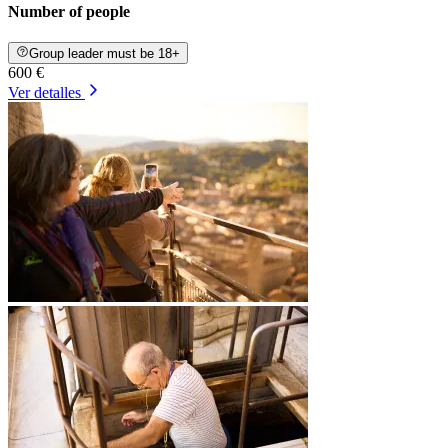
Number of people
Group leader must be 18+
600 €
Ver detalles