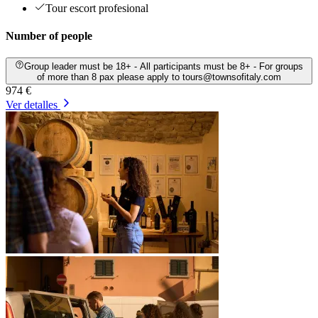
Tour escort profesional
Number of people
Group leader must be 18+ - All participants must be 8+ - For groups
of more than 8 pax please apply to tours@townsofitaly.com
974 €
Ver detalles