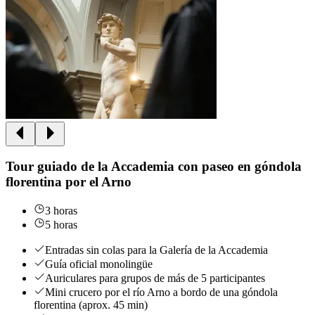
Tour guiado de la Accademia con paseo en góndola
florentina por el Arno
3 horas
5 horas
Entradas sin colas para la Galería de la Accademia
Guía oficial monolingüe
Auriculares para grupos de más de 5 participantes
Mini crucero por el río Arno a bordo de una góndola
florentina (aprox. 45 min)