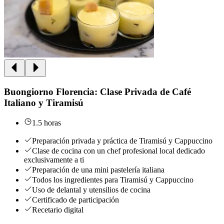
Buongiorno Florencia: Clase Privada de Café
Italiano y Tiramisú
1.5 horas
Preparación privada y práctica de Tiramisú y Cappuccino
Clase de cocina con un chef profesional local dedicado
exclusivamente a ti
Preparación de una mini pastelería italiana
Todos los ingredientes para Tiramisú y Cappuccino
Uso de delantal y utensilios de cocina
Certificado de participación
Recetario digital