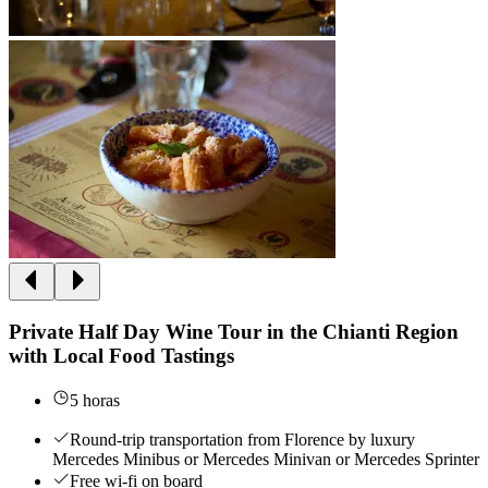
Private Half Day Wine Tour in the Chianti Region
with Local Food Tastings
5 horas
Round-trip transportation from Florence by luxury
Mercedes Minibus or Mercedes Minivan or Mercedes Sprinter
Free wi-fi on board