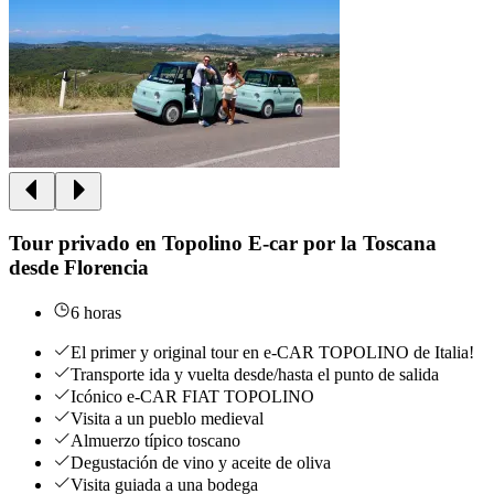
Tour privado en Topolino E-car por la Toscana
desde Florencia
6 horas
El primer y original tour en e-CAR TOPOLINO de Italia!
Transporte ida y vuelta desde/hasta el punto de salida
Icónico e-CAR FIAT TOPOLINO
Visita a un pueblo medieval
Almuerzo típico toscano
Degustación de vino y aceite de oliva
Visita guiada a una bodega