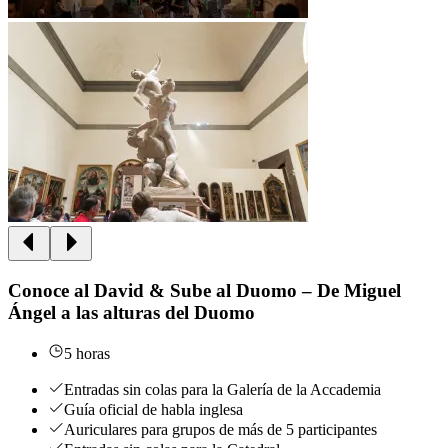
Conoce al David & Sube al Duomo – De Miguel
Ángel a las alturas del Duomo
5 horas
Entradas sin colas para la Galería de la Accademia
Guía oficial de habla inglesa
Auriculares para grupos de más de 5 participantes