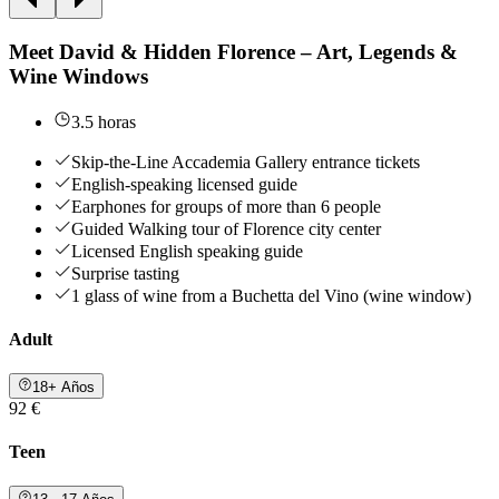
Meet David & Hidden Florence – Art, Legends &
Wine Windows
3.5 horas
Skip-the-Line Accademia Gallery entrance tickets
English-speaking licensed guide
Earphones for groups of more than 6 people
Guided Walking tour of Florence city center
Licensed English speaking guide
Surprise tasting
1 glass of wine from a Buchetta del Vino (wine window)
Adult
18+ Años
92 €
Teen