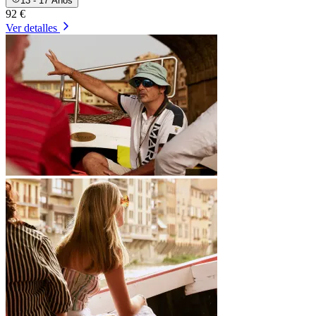
13 - 17 Años
92 €
Ver detalles