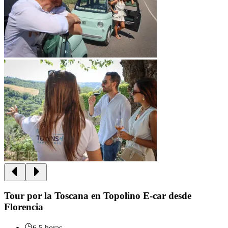
Tour por la Toscana en Topolino E-car desde
Florencia
6.5 horas