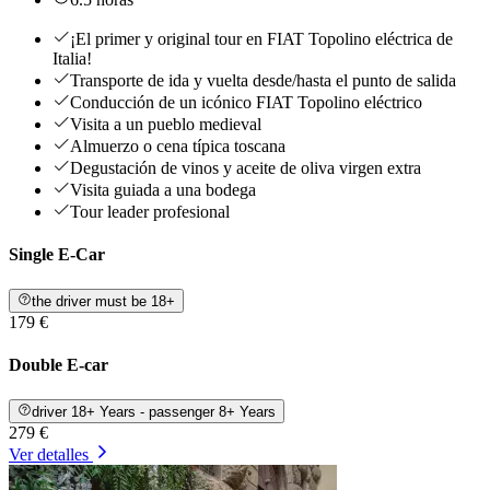
¡El primer y original tour en FIAT Topolino eléctrica de
Italia!
Transporte de ida y vuelta desde/hasta el punto de salida
Conducción de un icónico FIAT Topolino eléctrico
Visita a un pueblo medieval
Almuerzo o cena típica toscana
Degustación de vinos y aceite de oliva virgen extra
Visita guiada a una bodega
Tour leader profesional
Single E-Car
the driver must be 18+
179 €
Double E-car
driver 18+ Years - passenger 8+ Years
279 €
Ver detalles