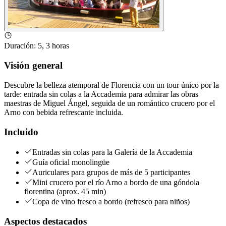
Duración
:
5, 3 horas
Visión general
Descubre la belleza atemporal de Florencia con un tour único por la
tarde: entrada sin colas a la Accademia para admirar las obras
maestras de Miguel Ángel, seguida de un romántico crucero por el
Arno con bebida refrescante incluida.
Incluido
Entradas sin colas para la Galería de la Accademia
Guía oficial monolingüe
Auriculares para grupos de más de 5 participantes
Mini crucero por el río Arno a bordo de una góndola
florentina (aprox. 45 min)
Copa de vino fresco a bordo (refresco para niños)
Aspectos destacados