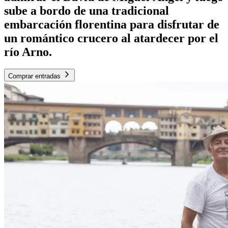
sube a bordo de una tradicional
embarcación florentina para disfrutar de
un romántico crucero al atardecer por el
río Arno.
Comprar entradas