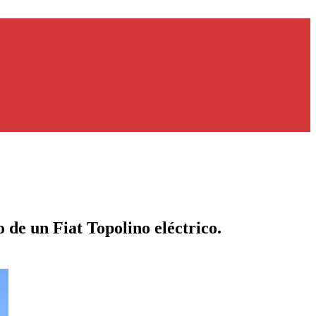
 de un Fiat Topolino eléctrico.