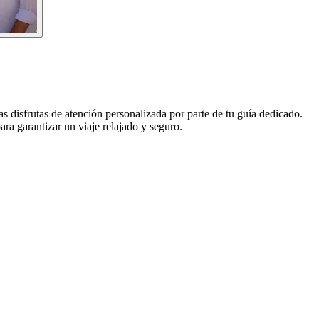
as disfrutas de atención personalizada por parte de tu guía dedicado.
a garantizar un viaje relajado y seguro.