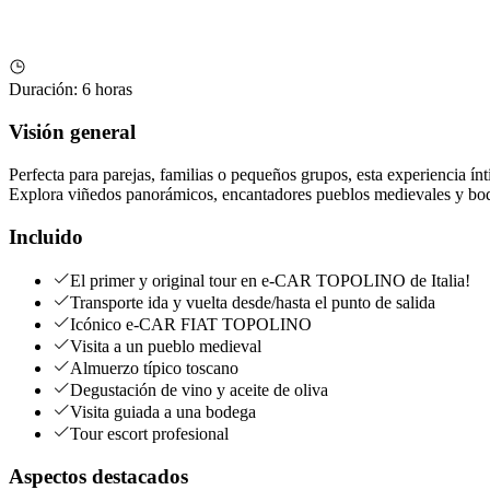
Duración
:
6 horas
Visión general
Perfecta para parejas, familias o pequeños grupos, esta experiencia ínt
Explora viñedos panorámicos, encantadores pueblos medievales y bodeg
Incluido
El primer y original tour en e-CAR TOPOLINO de Italia!
Transporte ida y vuelta desde/hasta el punto de salida
Icónico e-CAR FIAT TOPOLINO
Visita a un pueblo medieval
Almuerzo típico toscano
Degustación de vino y aceite de oliva
Visita guiada a una bodega
Tour escort profesional
Aspectos destacados