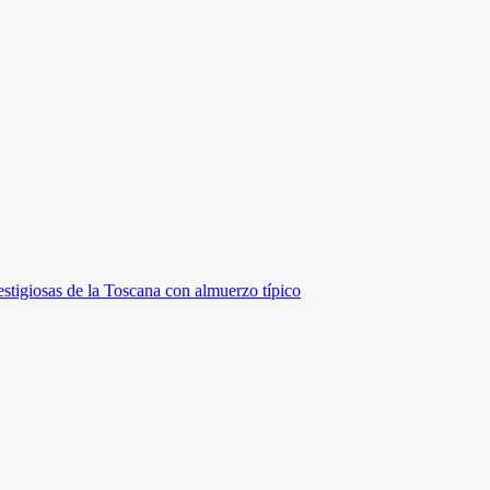
stigiosas de la Toscana con almuerzo típico