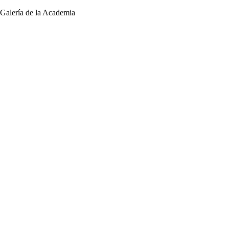
a Galería de la Academia