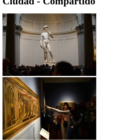
Ciudad - Compartido