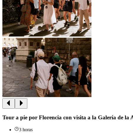
Tour a pie por Florencia con visita a la Galería de la
3 horas