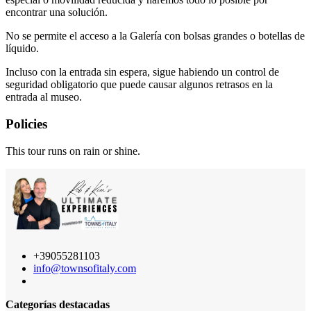
encontrar una solución.
No se permite el acceso a la Galería con bolsas grandes o botellas de
líquido.
Incluso con la entrada sin espera, sigue habiendo un control de
seguridad obligatorio que puede causar algunos retrasos en la
entrada al museo.
Policies
This tour runs on rain or shine.
+39055281103
info@townsofitaly.com
Categorías destacadas