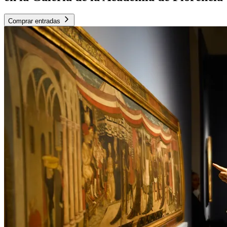
Comprar entradas