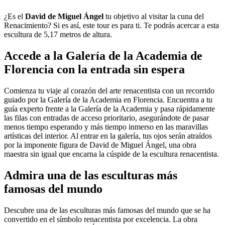
¿Es el
David de Miguel Ángel
tu objetivo al visitar la cuna del
Renacimiento? Si es así, este tour es para ti. Te podrás acercar a esta
escultura de 5,17 metros de altura.
Accede a la Galería de la Academia de
Florencia con la entrada sin espera
Comienza tu viaje al corazón del arte renacentista con un recorrido
guiado por la Galería de la Academia en Florencia. Encuentra a tu
guía experto frente a la Galería de la Academia y pasa rápidamente
las filas con entradas de acceso prioritario, asegurándote de pasar
menos tiempo esperando y más tiempo inmerso en las maravillas
artísticas del interior. Al entrar en la galería, tus ojos serán atraídos
por la imponente figura de David de Miguel Ángel, una obra
maestra sin igual que encarna la cúspide de la escultura renacentista.
Admira una de las esculturas más
famosas del mundo
Descubre una de las esculturas más famosas del mundo que se ha
convertido en el símbolo renacentista por excelencia. La obra