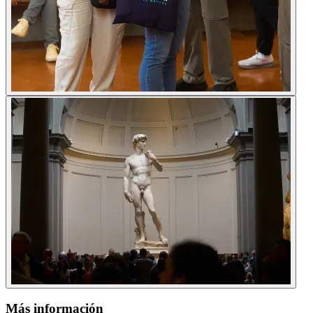
Más información