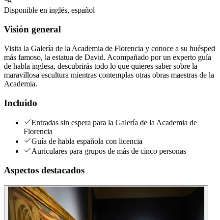
Disponible en
inglés
,
español
Visión general
Visita la Galería de la Academia de Florencia y conoce a su huésped
más famoso, la estatua de David. Acompañado por un experto guía
de habla inglesa, descubrirás todo lo que quieres saber sobre la
maravillosa escultura mientras contemplas otras obras maestras de la
Academia.
Incluido
Entradas sin espera para la Galería de la Academia de
Florencia
Guía de habla española con licencia
Auriculares para grupos de más de cinco personas
Aspectos destacados