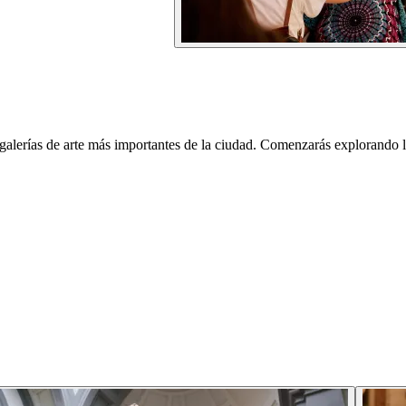
y galerías de arte más importantes de la ciudad. Comenzarás explorando l