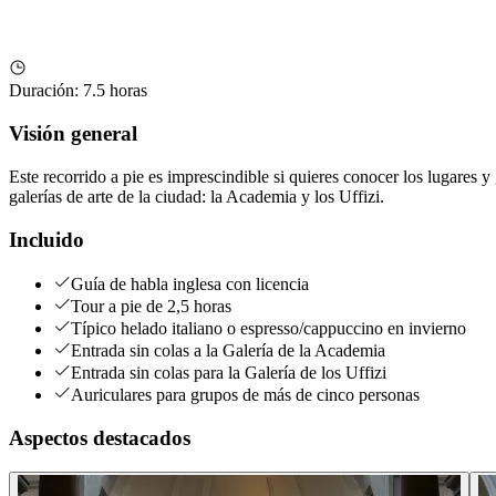
Duración
:
7.5 horas
Visión general
Este recorrido a pie es imprescindible si quieres conocer los lugares 
galerías de arte de la ciudad: la Academia y los Uffizi.
Incluido
Guía de habla inglesa con licencia
Tour a pie de 2,5 horas
Típico helado italiano o espresso/cappuccino en invierno
Entrada sin colas a la Galería de la Academia
Entrada sin colas para la Galería de los Uffizi
Auriculares para grupos de más de cinco personas
Aspectos destacados