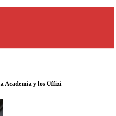
a Academia y los Uffizi