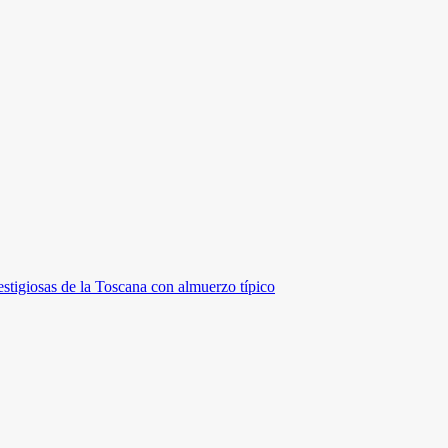
stigiosas de la Toscana con almuerzo típico