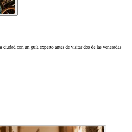
a ciudad con un guía experto antes de visitar dos de las veneradas