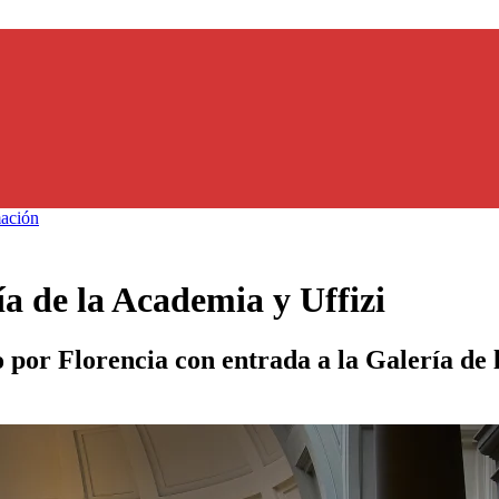
ación
ía de la Academia y Uffizi
por Florencia con entrada a la Galería de l