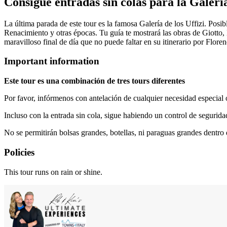
Consigue entradas sin colas para la Galería
La última parada de este tour es la famosa Galería de los Uffizi. Posi
Renacimiento y otras épocas. Tu guía te mostrará las obras de Giotto, 
maravilloso final de día que no puede faltar en su itinerario por Floren
Important information
Este tour es una combinación de tres tours diferentes
Por favor, infórmenos con antelación de cualquier necesidad especial 
Incluso con la entrada sin cola, sigue habiendo un control de segurida
No se permitirán bolsas grandes, botellas, ni paraguas grandes dentro
Policies
This tour runs on rain or shine.