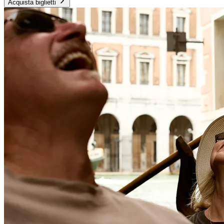
Acquista biglietti