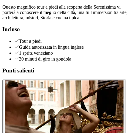
Questo magnifico tour a piedi alla scoperta della Serenissima vi
porterà a conoscere il meglio della città, una full immersion tra arte,
architettura, misteri, Storia e cucina tipica.
Incluso
Tour a piedi
Guida autorizzata in lingua inglese
1 spritz veneziano
30 minuti di giro in gondola
Punti salienti