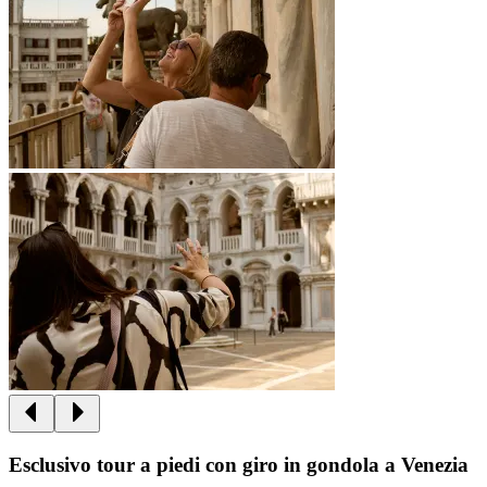
Esclusivo tour a piedi con giro in gondola a Venezia