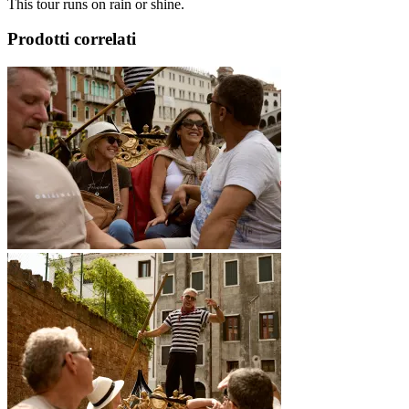
This tour runs on rain or shine.
Prodotti correlati