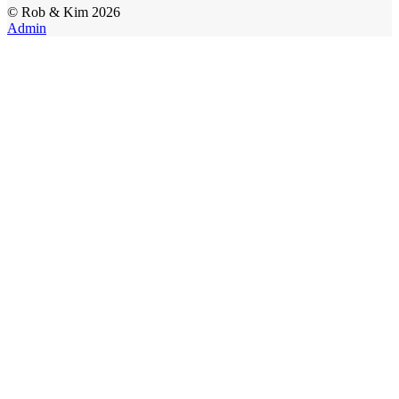
©
Rob & Kim
2026
Admin