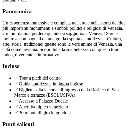
Panoramica
Un’esperienza immersiva e completa nell'arte e nella storia dei due
più importanti monumenti e simboli politici e religiosi di Venezia.
Un tour da non perdere quando si soggiorna a Venezia! Sarete
inoltre accompagnati da una guida esperta e autorizzata. Cultura,
arte, storia, tradizione: queste sono le vere anime di Venezia, una
città come nessuna. Scopri tutta la sua bellezza con questo tour
unico, divertente e informativo.
Incluso
Tour a piedi del centro
Guida autorizzata in lingua inglese
Biglietti salta la coda all’ingresso della Basilica di San
Marco e terrazze (ESCLUSIVA)
Accesso a Palazzo Ducale
Aperitivo tipico veneziano
30 minuti di giro in gondola
Punti salienti