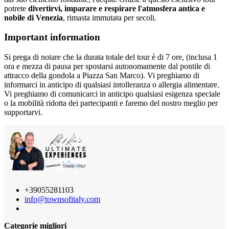
potrete
divertirvi, imparare e respirare l'atmosfera antica e
nobile di Venezia
, rimasta immutata per secoli.
Important information
Si prega di notare che la durata totale del tour è di 7 ore, (inclusa 1
ora e mezza di pausa per spostarsi autonomamente dal pontile di
attracco della gondola a Piazza San Marco). Vi preghiamo di
informarci in anticipo di qualsiasi intolleranza o allergia alimentare.
Vi preghiamo di comunicarci in anticipo qualsiasi esigenza speciale
o la mobilità ridotta dei partecipanti e faremo del nostro meglio per
supportarvi.
+39055281103
info@townsofitaly.com
Categorie migliori