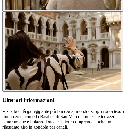
Ulteriori informazioni
Visita la città galleggiante più famosa al mondo, scopri i suoi tesori
più preziosi come la Basilica di San Marco con le sue terrazze
panoramiche e Palazzo Ducale. Il tour comprende anche un
rilassante giro in gondola per canali.