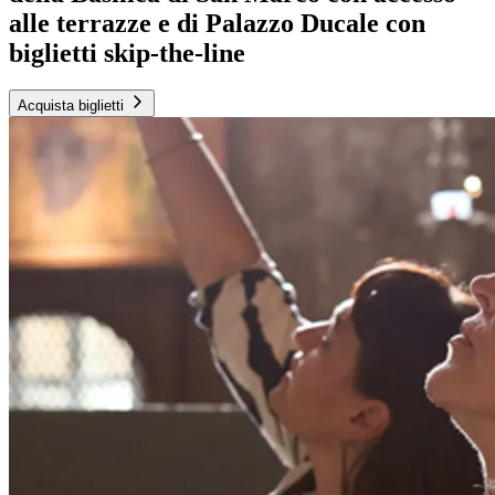
alle terrazze e di Palazzo Ducale con
biglietti skip-the-line
Acquista biglietti