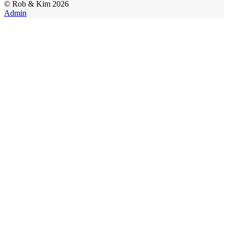
©
Rob & Kim
2026
Admin