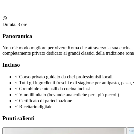
Durata
:
3 ore
Panoramica
Non c’è modo migliore per vivere Roma che attraverso la sua cucina. 
completamente privato dedicato ai grandi classici della tradizione rom
Incluso
Corso privato guidato da chef professionisti locali
Tutti gli ingredienti freschi e di stagione per antipasto, pasta
Grembiule e utensili da cucina inclusi
Vino illimitato (bevande analcoliche per i più piccoli)
Certificato di partecipazione
Ricettario digitale
Punti salienti