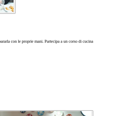
rarla con le proprie mani. Partecipa a un corso di cucina