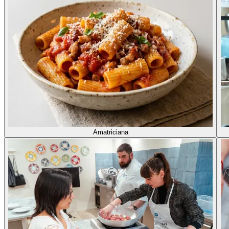
Amatriciana