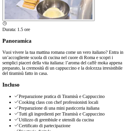
Durata
:
1.5 ore
Panoramica
Vuoi vivere la tua mattina romana come un vero italiano? Entra in
un’accogliente scuola di cucina nel cuore di Roma e scopri i
semplici piaceri della vita italiana: l’aroma del caffè moka appena
preparato, la cremosità di un cappuccino e la dolcezza irresistibile
del tiramisù fatto in casa.
Incluso
Preparazione pratica di Tiramisù e Cappuccino
Cooking class con chef professionisti locali
Preparazione di una mini pasticceria italiana
Tutti gli ingredienti per Tiramisù e Cappuccino
Utilizzo di grembiule e utensili da cucina
Certificato di partecipazione