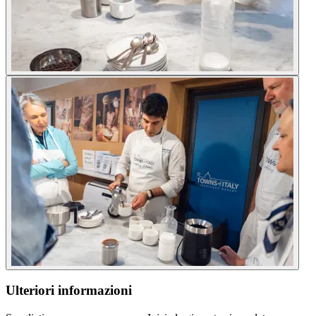
Ulteriori informazioni