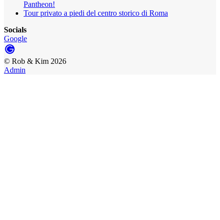
Pantheon!
Tour privato a piedi del centro storico di Roma
Socials
Google
©
Rob & Kim
2026
Admin