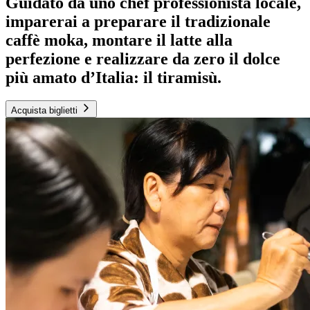
Guidato da uno chef professionista locale,
imparerai a preparare il tradizionale
caffè moka, montare il latte alla
perfezione e realizzare da zero il dolce
più amato d’Italia: il tiramisù.
Acquista biglietti