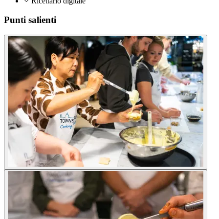
Ricettario digitale
Punti salienti