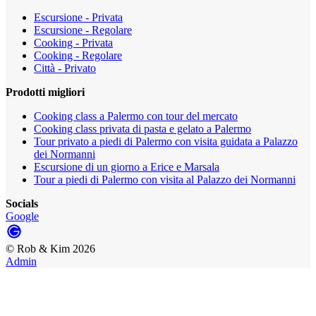
Escursione - Privata
Escursione - Regolare
Cooking - Privata
Cooking - Regolare
Città - Privato
Prodotti migliori
Cooking class a Palermo con tour del mercato
Cooking class privata di pasta e gelato a Palermo
Tour privato a piedi di Palermo con visita guidata a Palazzo
dei Normanni
Escursione di un giorno a Erice e Marsala
Tour a piedi di Palermo con visita al Palazzo dei Normanni
Socials
Google
©
Rob & Kim
2026
Admin