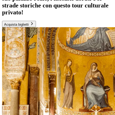
strade storiche con questo tour culturale
privato!
Acquista biglietti