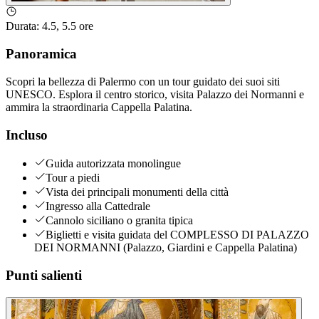
Durata
:
4.5, 5.5 ore
Panoramica
Scopri la bellezza di Palermo con un tour guidato dei suoi siti
UNESCO. Esplora il centro storico, visita Palazzo dei Normanni e
ammira la straordinaria Cappella Palatina.
Incluso
Guida autorizzata monolingue
Tour a piedi
Vista dei principali monumenti della città
Ingresso alla Cattedrale
Cannolo siciliano o granita tipica
Biglietti e visita guidata del COMPLESSO DI PALAZZO
DEI NORMANNI (Palazzo, Giardini e Cappella Palatina)
Punti salienti