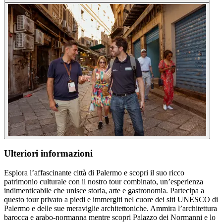
Ulteriori informazioni
Esplora l’affascinante città di Palermo e scopri il suo ricco
patrimonio culturale con il nostro tour combinato, un’esperienza
indimenticabile che unisce storia, arte e gastronomia. Partecipa a
questo tour privato a piedi e immergiti nel cuore dei siti UNESCO di
Palermo e delle sue meraviglie architettoniche. Ammira l’architettura
barocca e arabo-normanna mentre scopri Palazzo dei Normanni e lo