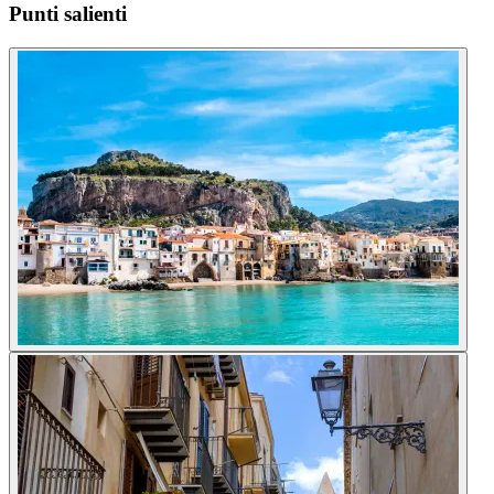
Punti salienti