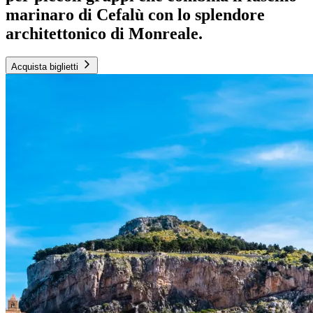
marinaro di Cefalù con lo splendore
architettonico di Monreale.
Acquista biglietti