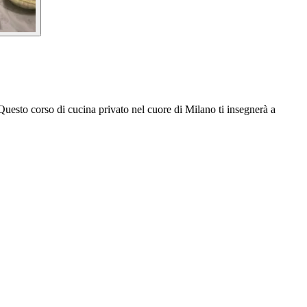
Questo corso di cucina privato nel cuore di Milano ti insegnerà a