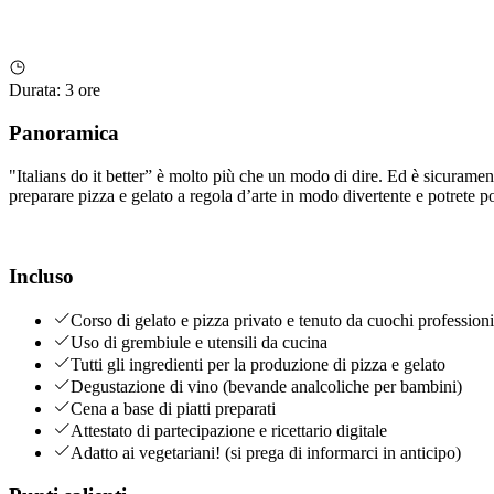
Durata
:
3 ore
Panoramica
"Italians do it better” è molto più che un modo di dire. Ed è sicurame
preparare pizza e gelato a regola d’arte in modo divertente e potrete por
Incluso
Corso di gelato e pizza privato e tenuto da cuochi professioni
Uso di grembiule e utensili da cucina
Tutti gli ingredienti per la produzione di pizza e gelato
Degustazione di vino (bevande analcoliche per bambini)
Cena a base di piatti preparati
Attestato di partecipazione e ricettario digitale
Adatto ai vegetariani! (si prega di informarci in anticipo)