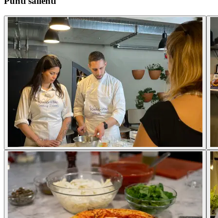
Punti salienti