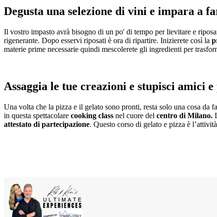
Degusta una selezione di vini e impara a far
Il vostro impasto avrà bisogno di un po' di tempo per lievitare e riposa
rigenerante. Dopo esservi riposati è ora di ripartire. Inizierete così la
p
materie prime necessarie quindi mescolerete gli ingredienti per trasform
Assaggia le tue creazioni e stupisci amici e
Una volta che la pizza e il gelato sono pronti, resta solo una cosa da fa
in questa spettacolare
cooking class
nel cuore del
centro di Milano.
L
attestato di partecipazione
. Questo corso di gelato e pizza è l’attivi