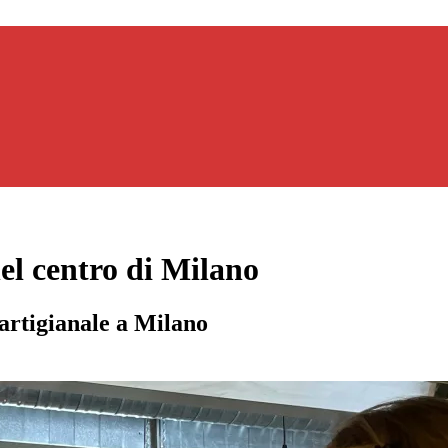
nel centro di Milano
 artigianale a Milano