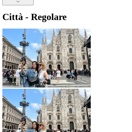
Città - Regolare