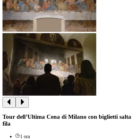
Tour dell’Ultima Cena di Milano con biglietti salta
fila
1 ora