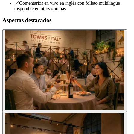
Comentarios en vivo en inglés con folleto multilingüe
disponible en otros idiomas
Aspectos destacados