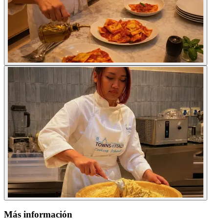
Más información