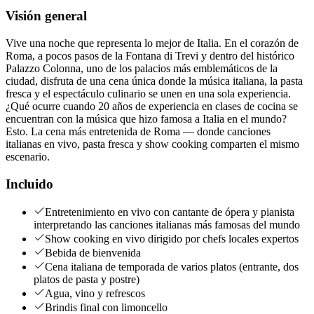
Visión general
Vive una noche que representa lo mejor de Italia. En el corazón de
Roma, a pocos pasos de la Fontana di Trevi y dentro del histórico
Palazzo Colonna, uno de los palacios más emblemáticos de la
ciudad, disfruta de una cena única donde la música italiana, la pasta
fresca y el espectáculo culinario se unen en una sola experiencia.
¿Qué ocurre cuando 20 años de experiencia en clases de cocina se
encuentran con la música que hizo famosa a Italia en el mundo?
Esto. La cena más entretenida de Roma — donde canciones
italianas en vivo, pasta fresca y show cooking comparten el mismo
escenario.
Incluido
Entretenimiento en vivo con cantante de ópera y pianista
interpretando las canciones italianas más famosas del mundo
Show cooking en vivo dirigido por chefs locales expertos
Bebida de bienvenida
Cena italiana de temporada de varios platos (entrante, dos
platos de pasta y postre)
Agua, vino y refrescos
Brindis final con limoncello