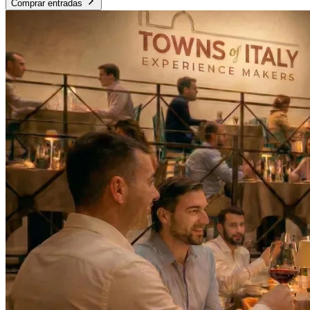
Comprar entradas