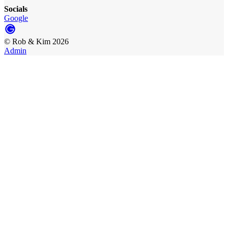
Socials
Google
©
Rob & Kim
2026
Admin