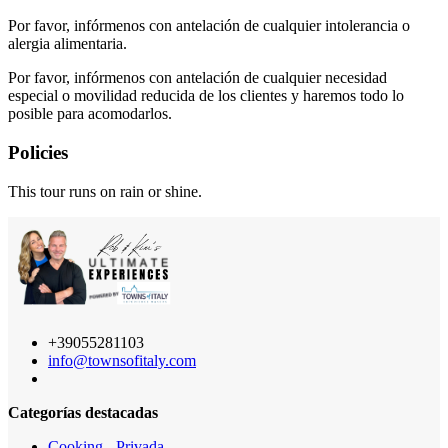
Por favor, infórmenos con antelación de cualquier intolerancia o
alergia alimentaria.
Por favor, infórmenos con antelación de cualquier necesidad
especial o movilidad reducida de los clientes y haremos todo lo
posible para acomodarlos.
Policies
This tour runs on rain or shine.
+39055281103
info@townsofitaly.com
Categorías destacadas
Cooking - Privada