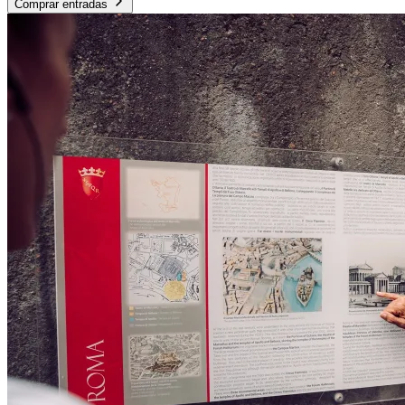
Comprar entradas