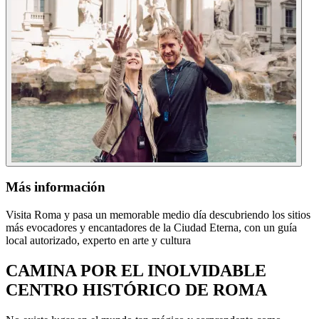
Más información
Visita Roma y pasa un memorable medio día descubriendo los sitios
más evocadores y encantadores de la Ciudad Eterna, con un guía
local autorizado, experto en arte y cultura
CAMINA POR EL INOLVIDABLE
CENTRO HISTÓRICO DE ROMA