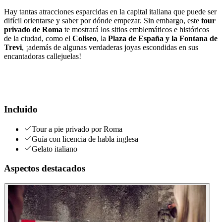
Hay tantas atracciones esparcidas en la capital italiana que puede ser
difícil orientarse y saber por dónde empezar. Sin embargo, este
tour
privado de Roma
te mostrará los sitios emblemáticos e históricos
de la ciudad, como el
Coliseo
, la
Plaza de España y la Fontana de
Trevi
, ¡además de algunas verdaderas joyas escondidas en sus
encantadoras callejuelas!
Incluido
Tour a pie privado por Roma
Guía con licencia de habla inglesa
Gelato italiano
Aspectos destacados