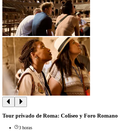
Tour privado de Roma: Coliseo y Foro Romano
3 horas