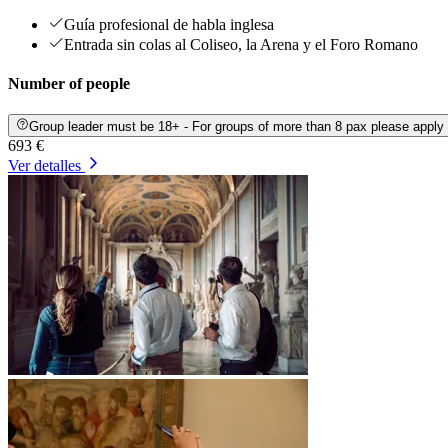
Guía profesional de habla inglesa
Entrada sin colas al Coliseo, la Arena y el Foro Romano
Number of people
Group leader must be 18+ - For groups of more than 8 pax please apply
693 €
Ver detalles