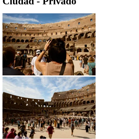
Ciudad - Privado