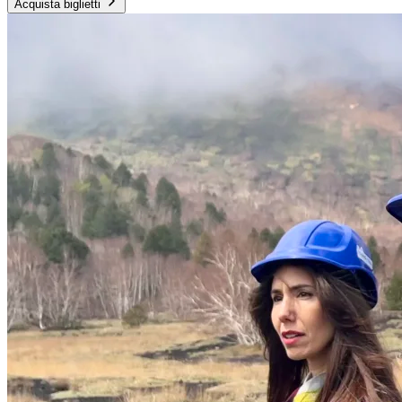
Acquista biglietti