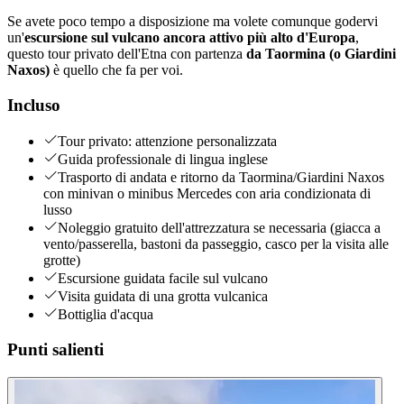
Se avete poco tempo a disposizione ma volete comunque godervi
un'
escursione sul vulcano ancora attivo più alto d'Europa
,
questo tour privato dell'Etna con partenza
da Taormina (o Giardini
Naxos)
è quello che fa per voi.
Incluso
Tour privato: attenzione personalizzata
Guida professionale di lingua inglese
Trasporto di andata e ritorno da Taormina/Giardini Naxos
con minivan o minibus Mercedes con aria condizionata di
lusso
Noleggio gratuito dell'attrezzatura se necessaria (giacca a
vento/passerella, bastoni da passeggio, casco per la visita alle
grotte)
Escursione guidata facile sul vulcano
Visita guidata di una grotta vulcanica
Bottiglia d'acqua
Punti salienti