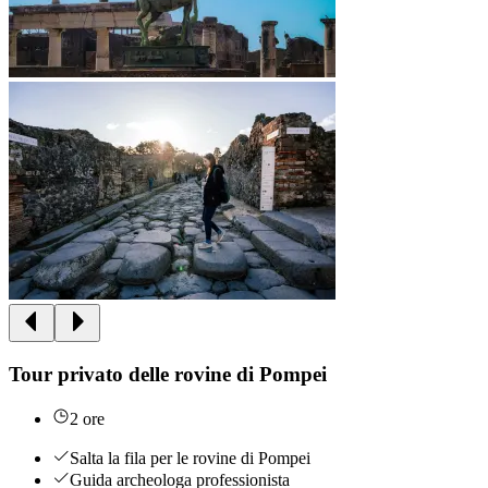
Tour privato delle rovine di Pompei
2 ore
Salta la fila per le rovine di Pompei
Guida archeologa professionista