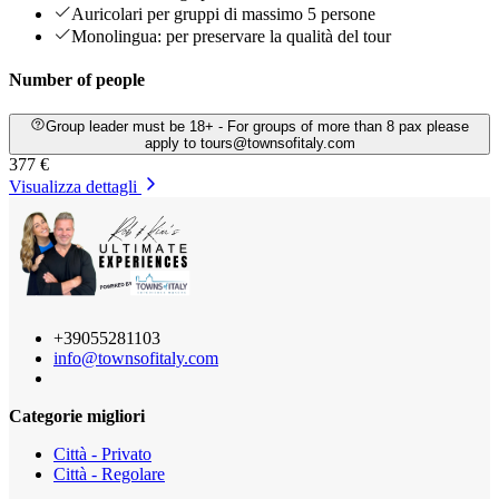
Auricolari per gruppi di massimo 5 persone
Monolingua: per preservare la qualità del tour
Number of people
Group leader must be 18+ - For groups of more than 8 pax please
apply to tours@townsofitaly.com
377 €
Visualizza dettagli
+39055281103
info@townsofitaly.com
Categorie migliori
Città - Privato
Città - Regolare