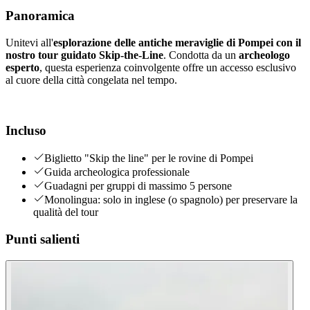
Panoramica
Unitevi all'
esplorazione delle antiche meraviglie di Pompei con il
nostro tour guidato Skip-the-Line
. Condotta da un
archeologo
esperto
, questa esperienza coinvolgente offre un accesso esclusivo
al cuore della città congelata nel tempo.
Incluso
Biglietto "Skip the line" per le rovine di Pompei
Guida archeologica professionale
Guadagni per gruppi di massimo 5 persone
Monolingua: solo in inglese (o spagnolo) per preservare la
qualità del tour
Punti salienti