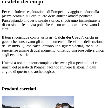
i calchi dei corpi
Per concludere l'esplorazione di Pompei, il viaggio conduce alla
piazza centrale, il Foro, fulcro delle antiche attività politiche.
Passeggiando in questo spazio storico, si potranno immaginare le
discussioni e le attività politiche che un tempo caratterizzavano la
città.
Il tour si conclude con la visita ai "
Calchi dei Corpi
", calchi in
gesso che conservano gli ultimi momenti delle vittime dell'eruzione
del Vesuvio. Questi calchi offrono uno sguardo dettagliato sulle
esperienze umane di quel momento, offrendo una prospettiva unica
sugli eventi storici.
Unitevi a noi in un tour completo che svela gli aspetti politici e
umani del passato di Pompei, facendo rivivere la storia in ogni
angolo di questo sito archeologico.
Prodotti correlati