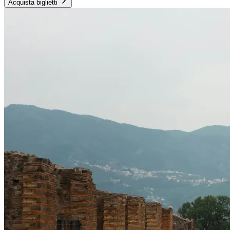
Acquista biglietti