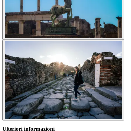
Ulteriori informazioni