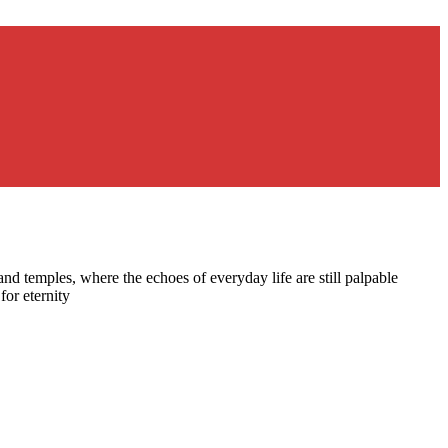
and temples, where the echoes of everyday life are still palpable
for eternity