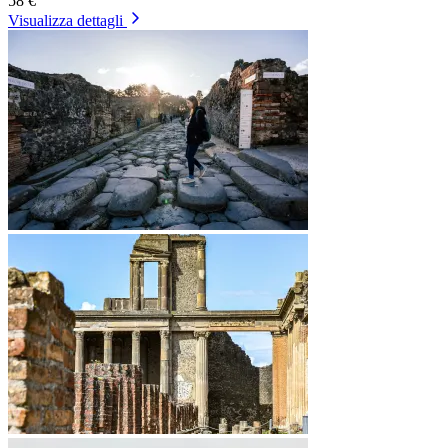
58 €
Visualizza dettagli