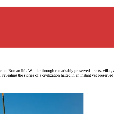
ncient Roman life. Wander through remarkably preserved streets, villas, 
evealing the stories of a civilization halted in an instant yet preserved 