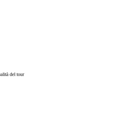
lità del tour