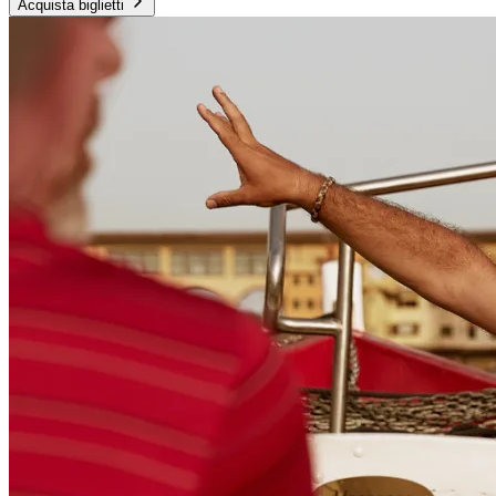
Acquista biglietti