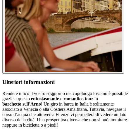
Ulteriori informazioni
Rendere unico il vostro soggiorno nel capoluogo toscano è possibile
grazie a questo
entusiasmante
e
romantico tour
in
barchetto
sull’
Arno
! Un giro in barca in Italia è solitamente
associato a Venezia o alla Costiera Amalfitana. Tuttavia, navigare il
corso d’acqua che attraversa Firenze vi permetterà di vedere un lato
diverso della città. Una prospettiva diversa che non si può ammirare
neppure in bicicletta o a piedi!