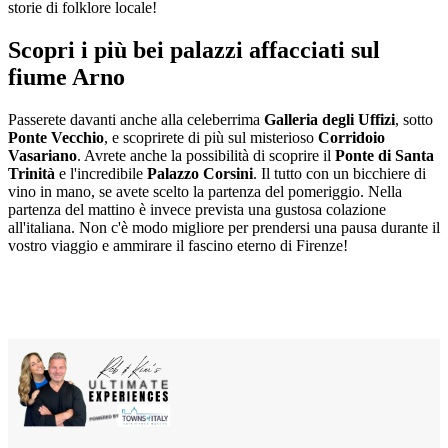
storie di folklore locale!
Scopri i più bei palazzi affacciati sul
fiume Arno
Passerete davanti anche alla celeberrima
Galleria degli Uffizi
, sotto
Ponte Vecchio
, e scoprirete di più sul misterioso
Corridoio
Vasariano
. Avrete anche la possibilità di scoprire il
Ponte di Santa
Trinità
e l'incredibile
Palazzo Corsini
. Il tutto con un bicchiere di
vino in mano, se avete scelto la partenza del pomeriggio. Nella
partenza del mattino è invece prevista una gustosa colazione
all'italiana. Non c'è modo migliore per prendersi una pausa durante il
vostro viaggio e ammirare il fascino eterno di Firenze!