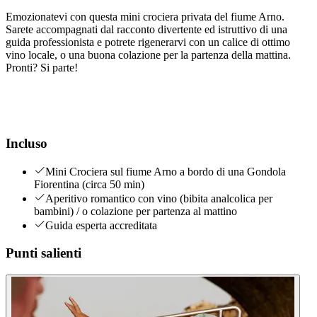
Emozionatevi con questa mini crociera privata del fiume Arno.
Sarete accompagnati dal racconto divertente ed istruttivo di una
guida professionista e potrete rigenerarvi con un calice di ottimo
vino locale, o una buona colazione per la partenza della mattina.
Pronti? Si parte!
Incluso
Mini Crociera sul fiume Arno a bordo di una Gondola
Fiorentina (circa 50 min)
Aperitivo romantico con vino (bibita analcolica per
bambini) / o colazione per partenza al mattino
Guida esperta accreditata
Punti salienti