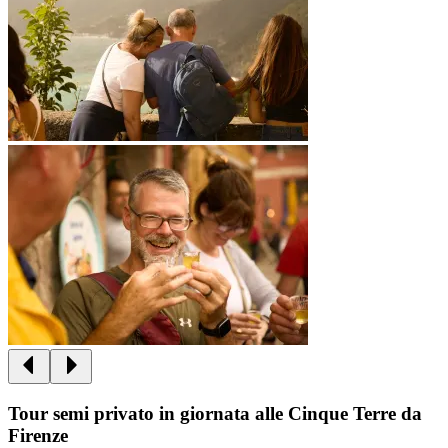
Tour semi privato in giornata alle Cinque Terre da
Firenze