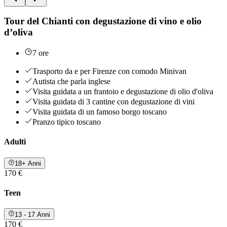
Tour del Chianti con degustazione di vino e olio
d’oliva
7 ore
Trasporto da e per Firenze con comodo Minivan
Autista che parla inglese
Visita guidata a un frantoio e degustazione di olio d'oliva
Visita guidata di 3 cantine con degustazione di vini
Visita guidata di un famoso borgo toscano
Pranzo tipico toscano
Adulti
18+ Anni
170 €
Teen
13 - 17 Anni
170 €