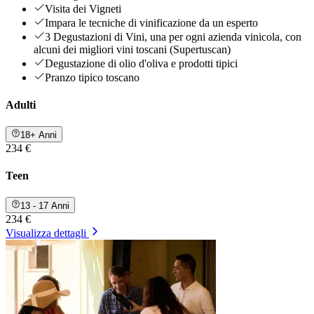
Visita dei Vigneti
Impara le tecniche di vinificazione da un esperto
3 Degustazioni di Vini, una per ogni azienda vinicola, con
alcuni dei migliori vini toscani (Supertuscan)
Degustazione di olio d'oliva e prodotti tipici
Pranzo tipico toscano
Adulti
18+ Anni
234 €
Teen
13 - 17 Anni
234 €
Visualizza dettagli