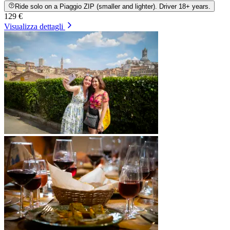
Ride solo on a Piaggio ZIP (smaller and lighter). Driver 18+ years.
129 €
Visualizza dettagli