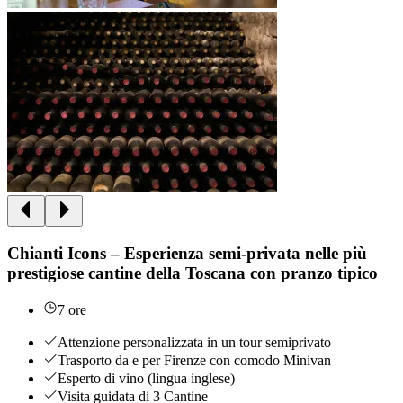
Chianti Icons – Esperienza semi-privata nelle più
prestigiose cantine della Toscana con pranzo tipico
7 ore
Attenzione personalizzata in un tour semiprivato
Trasporto da e per Firenze con comodo Minivan
Esperto di vino (lingua inglese)
Visita guidata di 3 Cantine