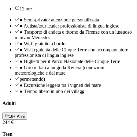
12 ore
● Semi-privato: attenzione personalizzata
● Autista/tour leader professionista di lingua inglese
● Trasporto di andata e ritorno da Firenze con un lussuoso
minivan Mercedes
● Wi-fi gratuito a bordo
● Visita guidata delle Cinque Terre con accompagnatore
professionista di lingua inglese
● Biglietti per il Parco Nazionale delle Cinque Terre
● Giro in barca lungo la Riviera (condizioni
meteorologiche e del mare
permettendo)
● Escursione leggera tra i vigneti del mare
● Tempo libero in uno dei villaggi
Adulti
18+ Anni
244 €
Teen