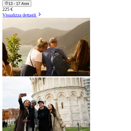
13 - 17 Anni
225 €
Visualizza dettagli