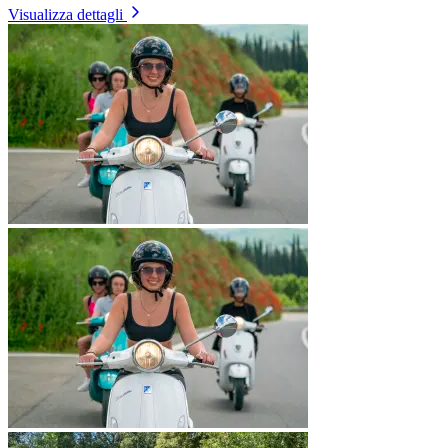
Visualizza dettagli