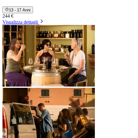
13 - 17 Anni
244 €
Visualizza dettagli