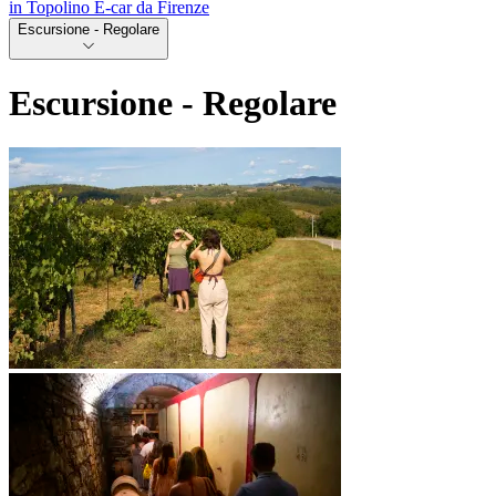
in Topolino E-car da Firenze
Escursione - Regolare
Escursione - Regolare