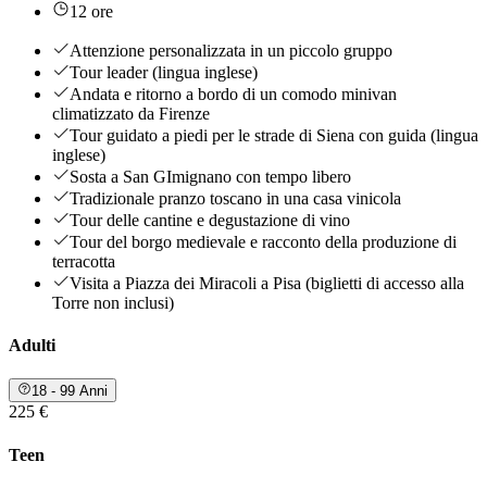
12 ore
Attenzione personalizzata in un piccolo gruppo
Tour leader (lingua inglese)
Andata e ritorno a bordo di un comodo minivan
climatizzato da Firenze
Tour guidato a piedi per le strade di Siena con guida (lingua
inglese)
Sosta a San GImignano con tempo libero
Tradizionale pranzo toscano in una casa vinicola
Tour delle cantine e degustazione di vino
Tour del borgo medievale e racconto della produzione di
terracotta
Visita a Piazza dei Miracoli a Pisa (biglietti di accesso alla
Torre non inclusi)
Adulti
18 - 99 Anni
225 €
Teen