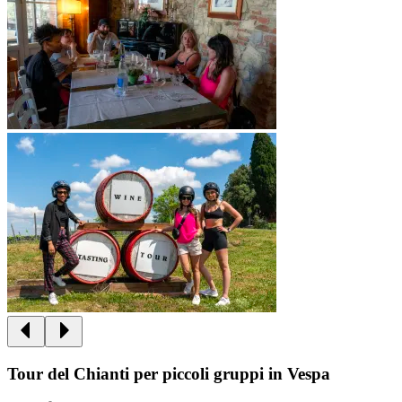
Tour del Chianti per piccoli gruppi in Vespa