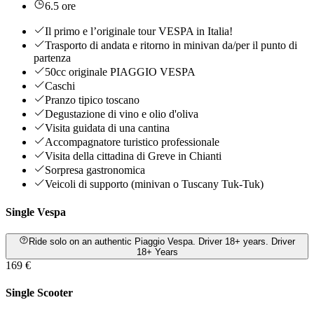
6.5 ore
Il primo e l’originale tour VESPA in Italia!
Trasporto di andata e ritorno in minivan da/per il punto di
partenza
50cc originale PIAGGIO VESPA
Caschi
Pranzo tipico toscano
Degustazione di vino e olio d'oliva
Visita guidata di una cantina
Accompagnatore turistico professionale
Visita della cittadina di Greve in Chianti
Sorpresa gastronomica
Veicoli di supporto (minivan o Tuscany Tuk-Tuk)
Single Vespa
Ride solo on an authentic Piaggio Vespa. Driver 18+ years. Driver
18+ Years
169 €
Single Scooter