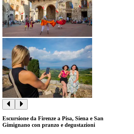
Escursione da Firenze a Pisa, Siena e San
Gimignano con pranzo e degustazioni