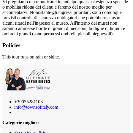
Vi preghiamo di comunicarci in anticipo qualsiasi esigenza speciale
o mobilità ridotta dei clienti e faremo del nostro meglio per
accontentarvi. Nonostante gli ingressi prioritari, sono comunque
previsti controlli di sicurezza obbligatori che potrebbero causare
alcuni ritardi nell'ingresso al museo. All'interno dei musei non
saranno ammesse borde di grandi dimensioni, bottiglie di liquidi e
ombrelli grandi (sono permessi ombrelli piccoli pieghevoli).
Policies
This tour runs on rain or shine.
+39055281103
info@townsofitaly.com
Categorie migliori
Escursione - Privata