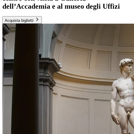
dell’Accademia e al museo degli Uffizi
Acquista biglietti