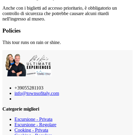
Anche con i biglietti ad accesso prioritario, è obbligatorio un
controllo di sicurezza che potrebbe causare alcuni ritardi
nell'ingresso al museo.
Policies
This tour runs on rain or shine.
+39055281103
info@townsofitaly.com
Categorie migliori
Escursione - Privata
Escursione - Regolare
Cooking - Privata