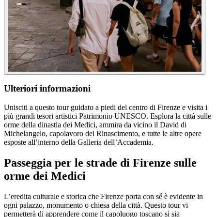
Ulteriori informazioni
Unisciti a questo tour guidato a piedi del centro di Firenze e visita i
più grandi tesori artistici Patrimonio UNESCO. Esplora la città sulle
orme della dinastia dei Medici, ammira da vicino il David di
Michelangelo, capolavoro del Rinascimento, e tutte le altre opere
esposte all’interno della Galleria dell’Accademia.
Passeggia per le strade di Firenze sulle
orme dei Medici
L’eredita culturale e storica che Firenze porta con sé è evidente in
ogni palazzo, monumento o chiesa della città. Questo tour vi
permetterà di apprendere come il capoluogo toscano si sia