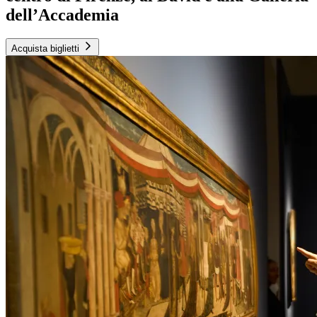
dell’Accademia
Acquista biglietti