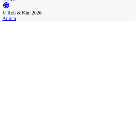
©
Rob & Kim
2026
Admin