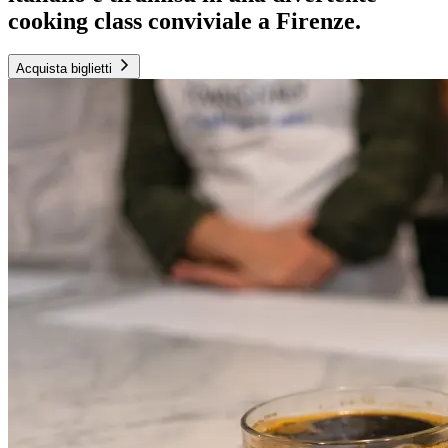
cooking class conviviale a Firenze.
Acquista biglietti