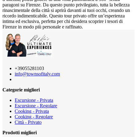
paragoni su Firenze. Da questo punto privilegiato, tutta la bellezza
rinascimentale della città si aprirà davanti ai tuoi occhi, creando un
ricordo indimenticabile. Questo tour privato offre un’esperienza
intima ed esclusiva, perfetta per chi desidera scoprire i tesori di
Firenze in modo più personale e raffinato.
+39055281103
info@townsofitaly.com
Categorie migliori
Escursione - Privata
Escursione - Regolare
Cooking - Privata
Cooking - Regolare
Città - Privato
Prodotti migliori