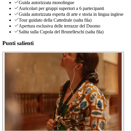
Guida autorizzata monolingue
Auricolari per gruppi superiori a 6 partecipanti
Guida autorizzata esperta di arte e storia in lingua inglese
Tour guidato della Cattedrale (salta fila)
Apertura esclusiva delle terrazze del Duomo
Salita sulla Cupola del Brunelleschi (salta fila)
Punti salienti