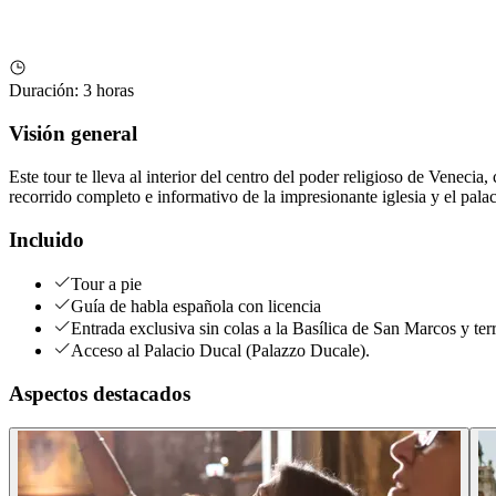
Duración
:
3 horas
Visión general
Este tour te lleva al interior del centro del poder religioso de Venecia
recorrido completo e informativo de la impresionante iglesia y el pala
Incluido
Tour a pie
Guía de habla española con licencia
Entrada exclusiva sin colas a la Basílica de San Marcos y ter
Acceso al Palacio Ducal (Palazzo Ducale).
Aspectos destacados