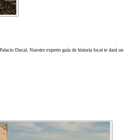
l Palacio Ducal. Nuestro experto guía de historia local te dará un