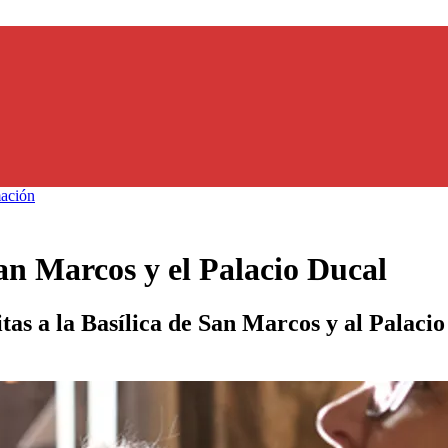
ación
San Marcos y el Palacio Ducal
tas a la Basílica de San Marcos y al Palaci