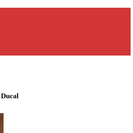
o Ducal