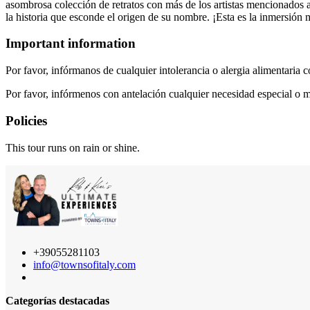
asombrosa colección de retratos con más de los artistas mencionados 
la historia que esconde el origen de su nombre. ¡Esta es la inmersión 
Important information
Por favor, infórmanos de cualquier intolerancia o alergia alimentaria 
Por favor, infórmenos con antelación cualquier necesidad especial o m
Policies
This tour runs on rain or shine.
+39055281103
info@townsofitaly.com
Categorías destacadas