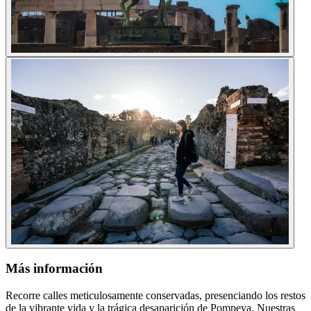
Más información
Recorre calles meticulosamente conservadas, presenciando los restos
de la vibrante vida y la trágica desaparición de Pompeya. Nuestras