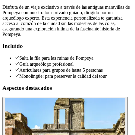
Disfruta de un viaje exclusivo a través de las antiguas maravillas de
Pompeya con nuestro tour privado guiado, dirigido por un
arqueólogo experto. Esta experiencia personalizada te garantiza
acceso al corazón de la ciudad sin las molestias de las colas,
asegurando una exploración íntima de la fascinante historia de
Pompeya.
Incluido
Salta la fila para las ruinas de Pompeya
Guía arqueólogo profesional
Auriculares para grupos de hasta 5 personas
Monolingüe: para preservar la calidad del tour
Aspectos destacados