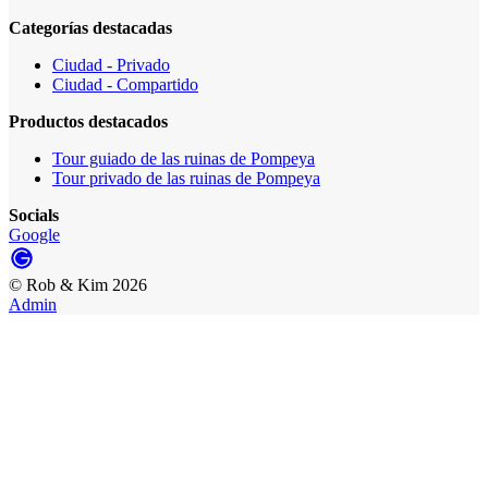
Categorías destacadas
Ciudad - Privado
Ciudad - Compartido
Productos destacados
Tour guiado de las ruinas de Pompeya
Tour privado de las ruinas de Pompeya
Socials
Google
©
Rob & Kim
2026
Admin