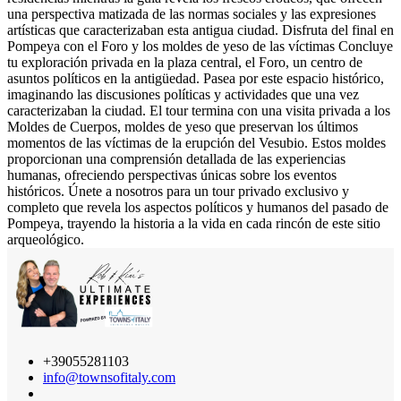
una perspectiva matizada de las normas sociales y las expresiones
artísticas que caracterizaban esta antigua ciudad. Disfruta del final en
Pompeya con el Foro y los moldes de yeso de las víctimas Concluye
tu exploración privada en la plaza central, el Foro, un centro de
asuntos políticos en la antigüedad. Pasea por este espacio histórico,
imaginando las discusiones políticas y actividades que una vez
caracterizaban la ciudad. El tour termina con una visita privada a los
Moldes de Cuerpos, moldes de yeso que preservan los últimos
momentos de las víctimas de la erupción del Vesubio. Estos moldes
proporcionan una comprensión detallada de las experiencias
humanas, ofreciendo perspectivas únicas sobre los eventos
históricos. Únete a nosotros para un tour privado exclusivo y
completo que revela los aspectos políticos y humanos del pasado de
Pompeya, trayendo la historia a la vida en cada rincón de este sitio
arqueológico.
+39055281103
info@townsofitaly.com