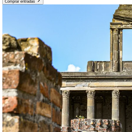
Comprar entradas