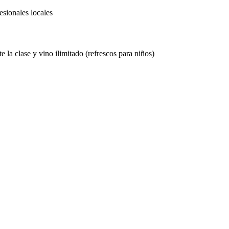
esionales locales
 la clase y vino ilimitado (refrescos para niños)