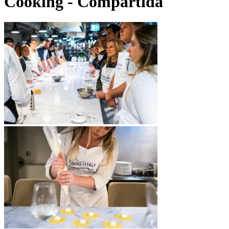
Cooking - Compartida