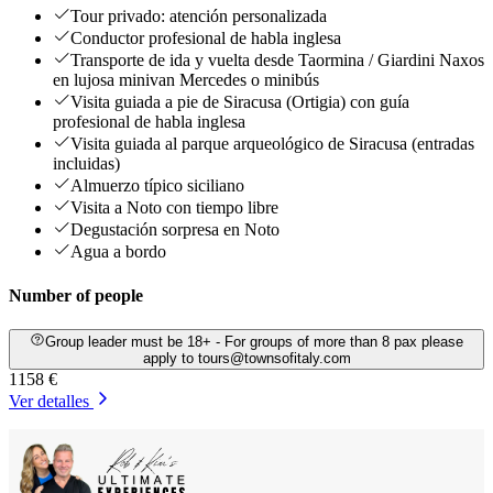
Tour privado: atención personalizada
Conductor profesional de habla inglesa
Transporte de ida y vuelta desde Taormina / Giardini Naxos
en lujosa minivan Mercedes o minibús
Visita guiada a pie de Siracusa (Ortigia) con guía
profesional de habla inglesa
Visita guiada al parque arqueológico de Siracusa (entradas
incluidas)
Almuerzo típico siciliano
Visita a Noto con tiempo libre
Degustación sorpresa en Noto
Agua a bordo
Number of people
Group leader must be 18+ - For groups of more than 8 pax please
apply to tours@townsofitaly.com
1158 €
Ver detalles