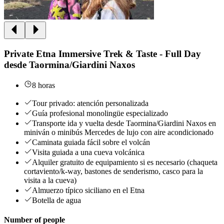
Private Etna Immersive Trek & Taste - Full Day
desde Taormina/Giardini Naxos
8 horas
Tour privado: atención personalizada
Guía profesional monolingüe especializado
Transporte ida y vuelta desde Taormina/Giardini Naxos en
miniván o minibús Mercedes de lujo con aire acondicionado
Caminata guiada fácil sobre el volcán
Visita guiada a una cueva volcánica
Alquiler gratuito de equipamiento si es necesario (chaqueta
cortaviento/k-way, bastones de senderismo, casco para la
visita a la cueva)
Almuerzo típico siciliano en el Etna
Botella de agua
Number of people