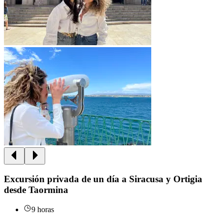
Excursión privada de un día a Siracusa y Ortigia
desde Taormina
9 horas