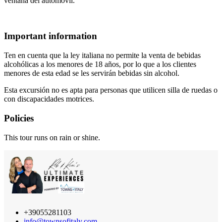
ventana del automóvil.
Important information
Ten en cuenta que la ley italiana no permite la venta de bebidas
alcohólicas a los menores de 18 años, por lo que a los clientes
menores de esta edad se les servirán bebidas sin alcohol.
Esta excursión no es apta para personas que utilicen silla de ruedas o
con discapacidades motrices.
Policies
This tour runs on rain or shine.
+39055281103
info@townsofitaly.com