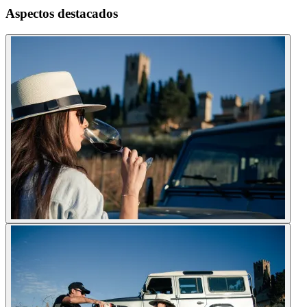
Aspectos destacados