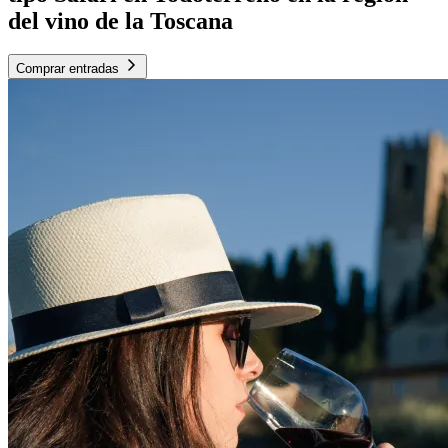
del vino de la Toscana
Comprar entradas