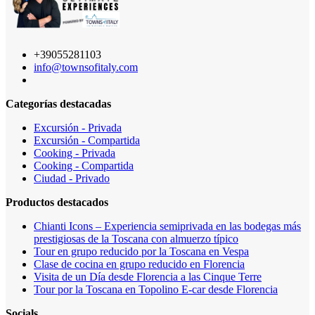
+39055281103
info@townsofitaly.com
Categorías destacadas
Excursión - Privada
Excursión - Compartida
Cooking - Privada
Cooking - Compartida
Ciudad - Privado
Productos destacados
Chianti Icons – Experiencia semiprivada en las bodegas más
prestigiosas de la Toscana con almuerzo típico
Tour en grupo reducido por la Toscana en Vespa
Clase de cocina en grupo reducido en Florencia
Visita de un Día desde Florencia a las Cinque Terre
Tour por la Toscana en Topolino E-car desde Florencia
Socials