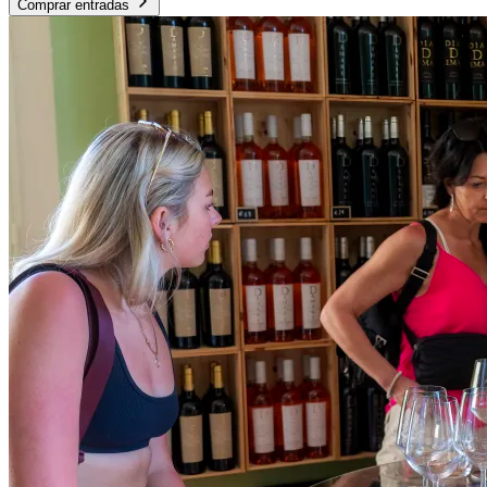
Comprar entradas