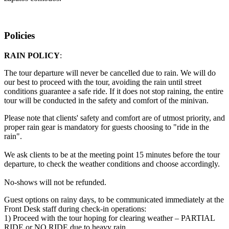
Policies
RAIN POLICY
:
The tour departure will never be cancelled due to rain. We will do
our best to proceed with the tour, avoiding the rain until street
conditions guarantee a safe ride. If it does not stop raining, the entire
tour will be conducted in the safety and comfort of the minivan.
Please note that clients' safety and comfort are of utmost priority, and
proper rain gear is mandatory for guests choosing to "ride in the
rain".
We ask clients to be at the meeting point 15 minutes before the tour
departure, to check the weather conditions and choose accordingly.
No-shows will not be refunded.
Guest options on rainy days, to be communicated immediately at the
Front Desk staff during check-in operations:
1) Proceed with the tour hoping for clearing weather – PARTIAL
RIDE or NO RIDE due to heavy rain.