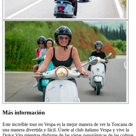
Más información
Este increíble tour en Vespa es la mejor manera de ver la Toscana de
una manera divertida y fácil. Únete al club italiano Vespa y vive la
Dolce Vita mientras disfrutas de las vistas panorámicas de las colinas