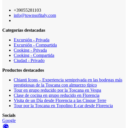
+39055281103
info@townsofitaly.com
Categorías destacadas
Excursión - Privada
Excursión - Compartida
Cooking - Privada
Cooking - Compartida
Ciudad - Privado
Productos destacados
Chianti Icons – Experiencia semiprivada en las bodegas más
prestigiosas de la Toscana con almuerzo típico
Tour en grupo reducido por la Toscana en Vespa
Clase de cocina en grupo reducido en Florencia
Visita de un Día desde Florencia a las Cinque Terre
Tour por la Toscana en Topolino E-car desde Florencia
Socials
Google