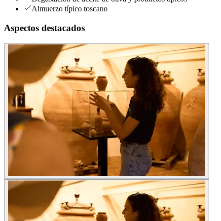
Almuerzo típico toscano
Aspectos destacados