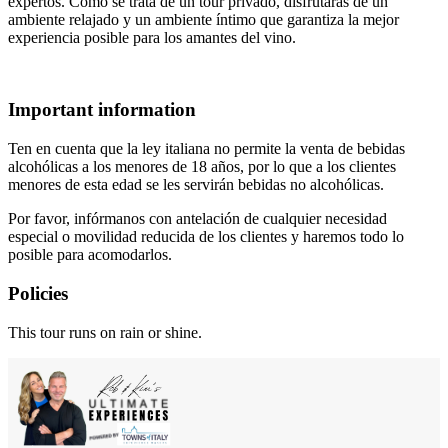
expertos. Como se trata de un tour privado, disfrutarás de un
ambiente relajado y un ambiente íntimo que garantiza la mejor
experiencia posible para los amantes del vino.
Important information
Ten en cuenta que la ley italiana no permite la venta de bebidas
alcohólicas a los menores de 18 años, por lo que a los clientes
menores de esta edad se les servirán bebidas no alcohólicas.
Por favor, infórmanos con antelación de cualquier necesidad
especial o movilidad reducida de los clientes y haremos todo lo
posible para acomodarlos.
Policies
This tour runs on rain or shine.