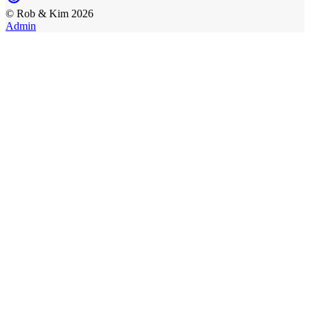
©
Rob & Kim
2026
Admin