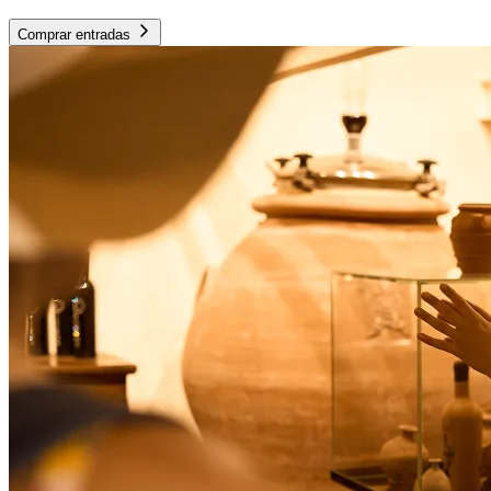
Comprar entradas