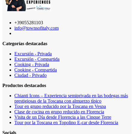
+39055281103
info@townsofitaly.com
Categorías destacadas
Excursión - Privada
Excursión - Compartida
Cooking - Privada
Cooking - Compartida
Ciudad - Privado
Productos destacados
Chianti Icons – Experiencia semiprivada en las bodegas más
prestigiosas de la Toscana con almuerzo típico
Tour en grupo reducido por la Toscana en Vespa
Clase de cocina en grupo reducido en Florencia
Visita de un Día desde Florencia a las Cinque Terre
Tour por la Toscana en Topolino E-car desde Florencia
Socials