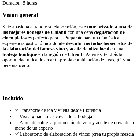
Duración
:
5 horas
Visión general
Si te apasiona el vino y su elaboración, este
tour privado a una de
las mejores bodegas de Chianti
con una cena
degustación de
cinco platos
es perfecto para ti. Prepárate para una fantástica
experiencia gastronómica donde
descubrirás todos los secretos de
la elaboración del famoso vino y aceite de oliva local
en una
bodega boutique
en la región de
Chianti
. Además, tendrás la
oportunidad única de crear tu propia combinación de uvas, ¡tú vino
personalizado!
Incluido
Transporte de ida y vuelta desde Florencia
Visita guiada a las cavas de la bodega
Aprende sobre la producción de vino y aceite de oliva de la
mano de un experto
Laboratorio de elaboración de vinos: ¡crea tu propia mezcla