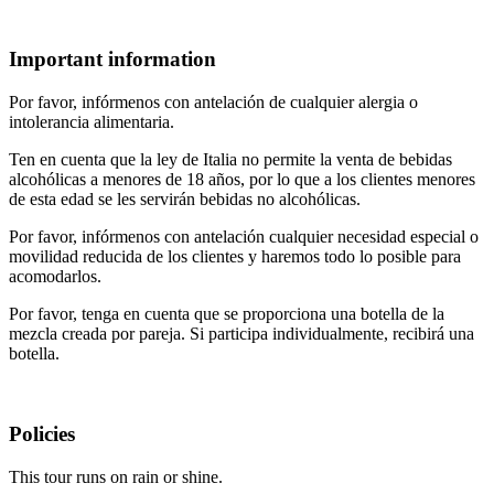
Important information
Por favor, infórmenos con antelación de cualquier alergia o
intolerancia alimentaria.
Ten en cuenta que la ley de Italia no permite la venta de bebidas
alcohólicas a menores de 18 años, por lo que a los clientes menores
de esta edad se les servirán bebidas no alcohólicas.
Por favor, infórmenos con antelación cualquier necesidad especial o
movilidad reducida de los clientes y haremos todo lo posible para
acomodarlos.
Por favor, tenga en cuenta que se proporciona una botella de la
mezcla creada por pareja. Si participa individualmente, recibirá una
botella.
Policies
This tour runs on rain or shine.