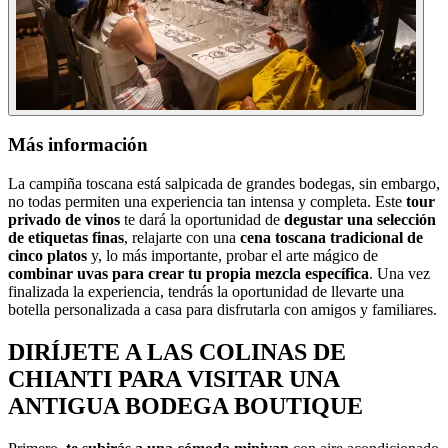
Más información
La campiña toscana está salpicada de grandes bodegas, sin embargo,
no todas permiten una experiencia tan intensa y completa. Este
tour
privado de vinos
te dará la oportunidad de
degustar una selección
de etiquetas finas
, relajarte con una
cena toscana tradicional de
cinco platos
y, lo más importante, probar el arte mágico de
combinar uvas para crear tu propia mezcla específica
. Una vez
finalizada la experiencia, tendrás la oportunidad de llevarte una
botella personalizada a casa para disfrutarla con amigos y familiares.
DIRÍJETE A LAS COLINAS DE
CHIANTI PARA VISITAR UNA
ANTIGUA BODEGA BOUTIQUE