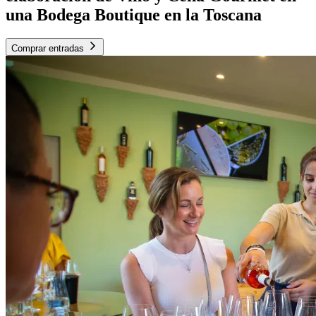
una Bodega Boutique en la Toscana
Comprar entradas