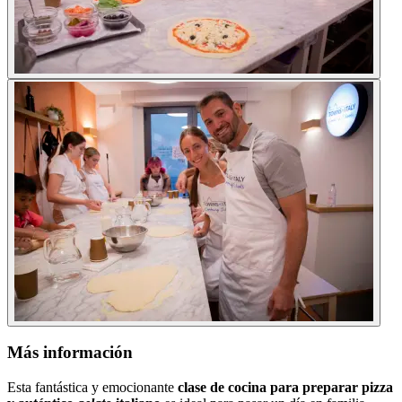
Más información
Esta fantástica y emocionante
clase de cocina para preparar pizza