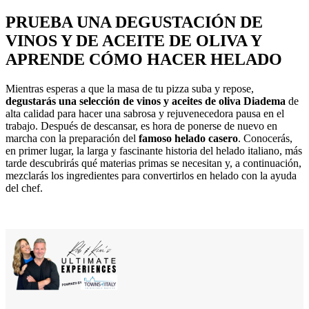
PRUEBA UNA DEGUSTACIÓN DE
VINOS Y DE ACEITE DE OLIVA Y
APRENDE CÓMO HACER HELADO
Mientras esperas a que la masa de tu pizza suba y repose,
degustarás una selección de vinos
y aceites de oliva Diadema
de
alta calidad para hacer una sabrosa y rejuvenecedora pausa en el
trabajo. Después de descansar, es hora de ponerse de nuevo en
marcha con la preparación del
famoso helado casero
. Conocerás,
en primer lugar, la larga y fascinante historia del helado italiano, más
tarde descubrirás qué materias primas se necesitan y, a continuación,
mezclarás los ingredientes para convertirlos en helado con la ayuda
del chef.