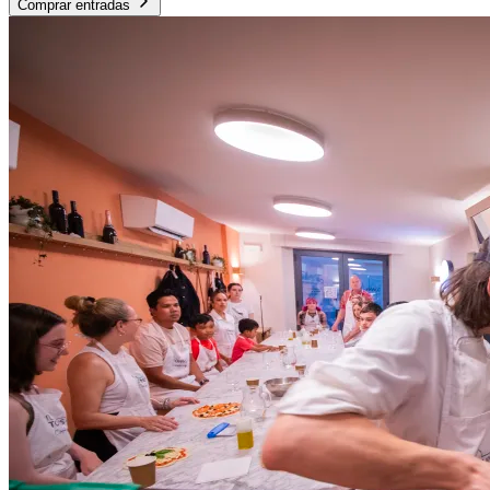
Comprar entradas