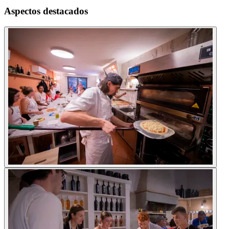
Aspectos destacados