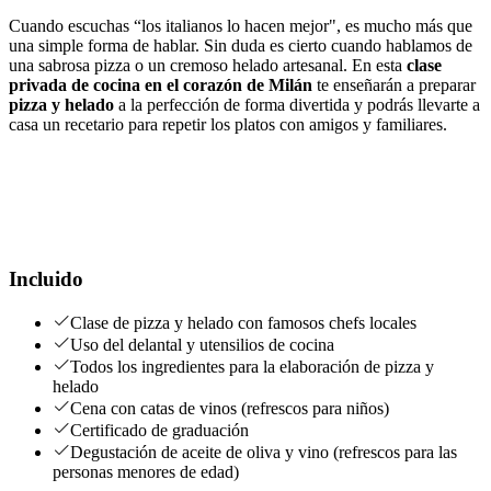
Cuando escuchas “los italianos lo hacen mejor", es mucho más que
una simple forma de hablar. Sin duda es cierto cuando hablamos de
una sabrosa pizza o un cremoso helado artesanal. En esta
clase
privada de cocina
en el corazón de Milán
te enseñarán a preparar
pizza y helado
a la perfección de forma divertida y podrás llevarte a
casa un recetario para repetir los platos con amigos y familiares.
Incluido
Clase de pizza y helado con famosos chefs locales
Uso del delantal y utensilios de cocina
Todos los ingredientes para la elaboración de pizza y
helado
Cena con catas de vinos (refrescos para niños)
Certificado de graduación
Degustación de aceite de oliva y vino (refrescos para las
personas menores de edad)